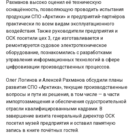
Рахманов высоко оценил её техническую
оснащённость, позволяющую проводить испытания
продукции СПО «Арктики» и предприятий-партнёров
практически по всем видам эксплуатационного
воздействия. Также руководители предприятия и
ОСК посетили цех 3, где изготавливается и
ремонтируется судовое электротехническое
оборудование, познакомились с разработками
управления информационных технологий в сфере
цифровизации производственных процессов.
Олег Логинов и Алексей Рахманов обсудили планы
развития СПО «Арктика», текущие производственные
вопросы и пути их решения, в том числе — в части
импортозамещения и обеспечения судостроительной
отрасли квалифицированными кадрами. В
завершение визита генеральный директор ОСК
посетил музей предприятия и оставил памятную
запись в книге почётных гостей.