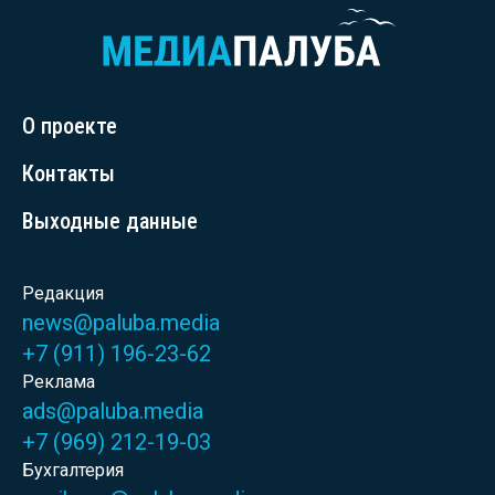
О проекте
Контакты
Выходные данные
Редакция
news@paluba.media
+7 (911) 196-23-62
Реклама
ads@paluba.media
+7 (969) 212-19-03
Бухгалтерия