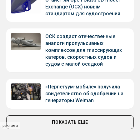
Exchange (OCX) новым
стандартом для судостроения
ОСК создаст отечественные
аналоги пропульсивных
комплексов для глиссирующих
катеров, скоростных судов и
судов с малой осадкой
«Перпетуум-мобиле» получила
свидетельство об одобрении на
генераторы Weiman
ПОКАЗАТЬ ЕЩЁ
реклама