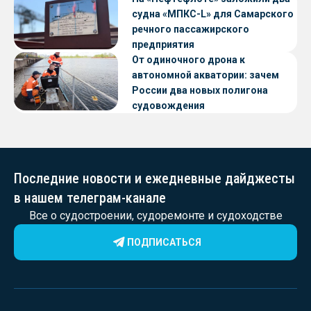
судна «МПКС-L» для Самарского
речного пассажирского
предприятия
От одиночного дрона к
автономной акватории: зачем
России два новых полигона
судовождения
Последние новости и ежедневные дайджесты
в нашем телеграм-канале
Все о судостроении, судоремонте и судоходстве
ПОДПИСАТЬСЯ