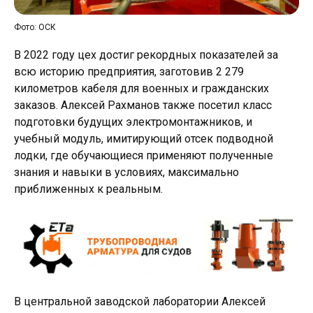
Фото: ОСК
В 2022 году цех достиг рекордных показателей за
всю историю предприятия, заготовив 2 279
километров кабеля для военных и гражданских
заказов. Алексей Рахманов также посетил класс
подготовки будущих электромонтажников, и
учебный модуль, имитирующий отсек подводной
лодки, где обучающиеся применяют полученные
знания и навыки в условиях, максимально
приближенных к реальным.
В центральной заводской лаборатории Алексей