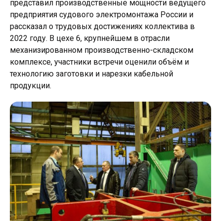
представил производственные мощности ведущего
предприятия судового электромонтажа России и
рассказал о трудовых достижениях коллектива в
2022 году. В цехе 6, крупнейшем в отрасли
механизированном производственно-складском
комплексе, участники встречи оценили объём и
технологию заготовки и нарезки кабельной
продукции.