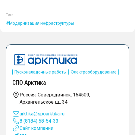
Теги
Модернизация инфраструктуры
Пусконаладочные работы
Электрооборудование
СПО Арктика
Россия, Северодвинск, 164509,
Архангельское ш., 34
arktika@spoarktika.ru
8 (8184) 58-54-33
Сайт компании