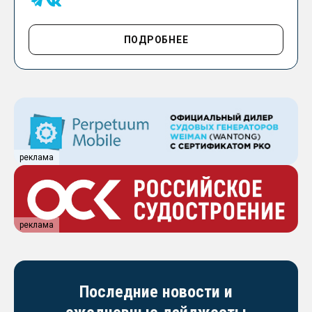
ПОДРОБНЕЕ
реклама
реклама
Последние новости и