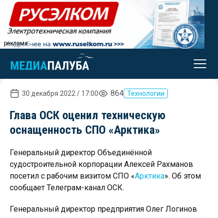
реклама
864
30 декабря 2022 / 17:00
Технологии
Глава ОСК оценил техническую
оснащенность СПО «Арктика»
Генеральный директор Объединённой
судостроительной корпорации Алексей Рахманов
посетил с рабочим визитом СПО «
Арктика
». Об этом
сообщает Телеграм-канал ОСК.
Генеральный директор предприятия Олег Логинов