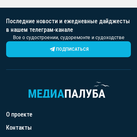
Последние новости и ежедневные дайджесты
в нашем телеграм-канале
Все о судостроении, судоремонте и судоходстве
ПОДПИСАТЬСЯ
О проекте
Контакты