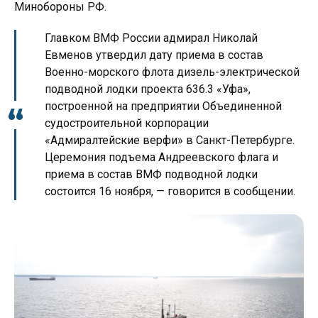
Минобороны РФ.
Главком ВМФ России адмирал Николай
Евменов утвердил дату приема в состав
Военно-морского флота дизель-электрической
подводной лодки проекта 636.3 «Уфа»,
построенной на предприятии Объединенной
судостроительной корпорации
«Адмиралтейские верфи» в Санкт-Петербурге.
Церемония подъема Андреевского флага и
приема в состав ВМФ подводной лодки
состоится 16 ноября, — говорится в сообщении.