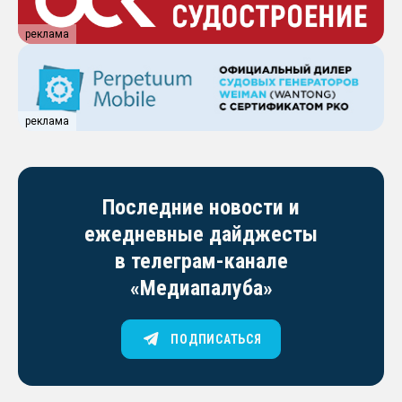
реклама
реклама
Последние новости и
ежедневные дайджесты
в телеграм-канале
«Медиапалуба»
ПОДПИСАТЬСЯ