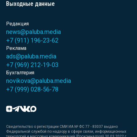
Выходные данные
Редакция
news@paluba.media
+7 (911) 196-23-62
Реклама
ads@paluba.media
+7 (969) 212-19-03
Бухгалтерия
novikova@paluba.media
+7 (999) 028-56-78
Свидетельство о регистрации СМИ ИА № ФС 77 - 83037 выдано
Федеральной службой по надзору в сфере связи, информационных
технологий и массовых коммуникаций (Роскомнадзор) 30.03.2022 г.