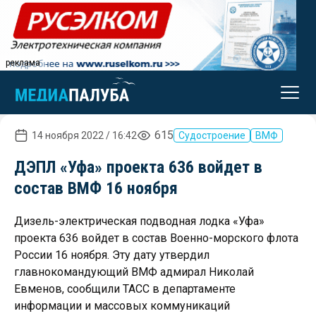
реклама
615
14 ноября 2022 / 16:42
Судостроение
ВМФ
ДЭПЛ «Уфа» проекта 636 войдет в
состав ВМФ 16 ноября
Дизель-электрическая подводная лодка «Уфа»
проекта 636 войдет в состав Военно-морского флота
России 16 ноября. Эту дату утвердил
главнокомандующий ВМФ адмирал Николай
Евменов, сообщили ТАСС в департаменте
информации и массовых коммуникаций