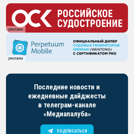
реклама
реклама
Последние новости и
ежедневные дайджесты
в телеграм-канале
«Медиапалуба»
ПОДПИСАТЬСЯ