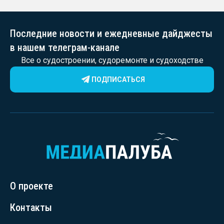
Последние новости и ежедневные дайджесты
в нашем телеграм-канале
Все о судостроении, судоремонте и судоходстве
ПОДПИСАТЬСЯ
О проекте
Контакты