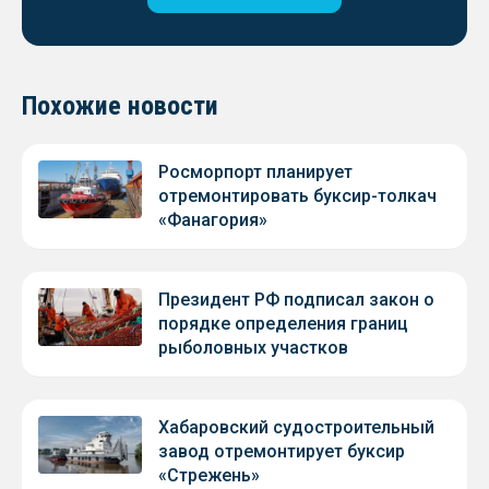
Похожие новости
Росморпорт планирует
отремонтировать буксир-толкач
«Фанагория»
Президент РФ подписал закон о
порядке определения границ
рыболовных участков
Хабаровский судостроительный
завод отремонтирует буксир
«Стрежень»