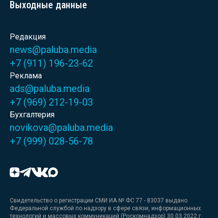
Выходные данные
Редакция
news@paluba.media
+7 (911) 196-23-62
Реклама
ads@paluba.media
+7 (969) 212-19-03
Бухгалтерия
novikova@paluba.media
+7 (999) 028-56-78
Свидетельство о регистрации СМИ ИА № ФС 77 - 83037 выдано
Федеральной службой по надзору в сфере связи, информационных
технологий и массовых коммуникаций (Роскомнадзор) 30.03.2022 г.