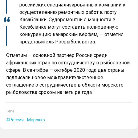
российских специализированных компаний к
осуществлению ремонтных работ в порту
Касабланки. Судоремонтные мощности в
Касабланке могут составить полноценную
конкуренцию канарским верфям, — отметил
представитель Росрыболовства.
Отметим — основной партнер России среди
африканских стран по сотрудничеству в рыболовной
сфере. В сентябре — октябре 2020 года две страны
подписали новое межправительственное
соглашение о сотрудничестве в области морского
рыболовства сроком на четыре года.
Теги
Россия - Марокко