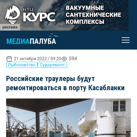
реклама
594
21 октября 2022 / 09:20
Рыболовство
Судоремонт
Российские траулеры будут
ремонтироваться в порту Касабланки