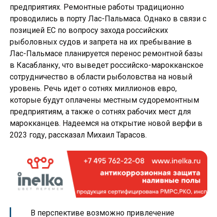
предприятиях. Ремонтные работы традиционно
проводились в порту Лас-Пальмаса. Однако в связи с
позицией ЕС по вопросу захода российских
рыболовных судов и запрета на их пребывание в
Лас-Пальмасе планируется перенос ремонтной базы
в Касабланку, что выведет российско-марокканское
сотрудничество в области рыболовства на новый
уровень. Речь идет о сотнях миллионов евро,
которые будут оплачены местным судоремонтным
предприятиям, а также о сотнях рабочих мест для
марокканцев. Надеемся на открытие новой верфи в
2023 году, рассказал Михаил Тарасов.
В перспективе возможно привлечение