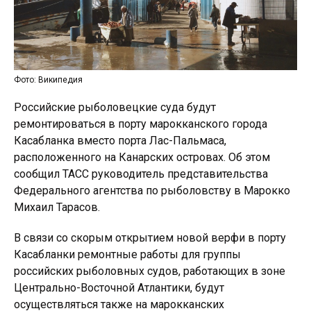
Фото: Википедия
Российские рыболовецкие суда будут
ремонтироваться в порту марокканского города
Касабланка вместо порта Лас-Пальмаса,
расположенного на Канарских островах. Об этом
сообщил ТАСС руководитель представительства
Федерального агентства по рыболовству в Марокко
Михаил Тарасов.
В связи со скорым открытием новой верфи в порту
Касабланки ремонтные работы для группы
российских рыболовных судов, работающих в зоне
Центрально-Восточной Атлантики, будут
осуществляться также на марокканских