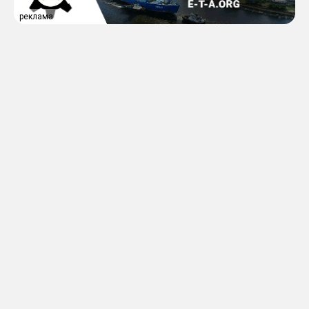
реклама