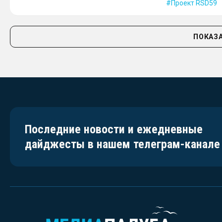
Проект RSD59
ПОКАЗА
Последние новости и ежедневные
дайджесты в нашем телеграм-канале