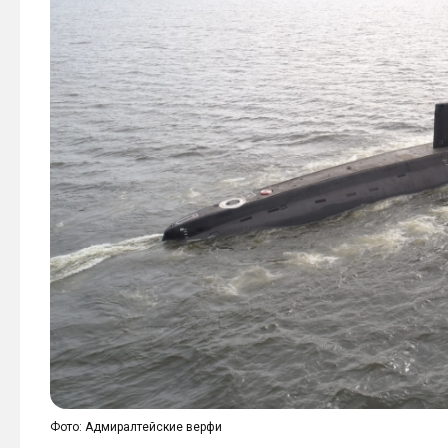
Фото: Адмиралтейские верфи