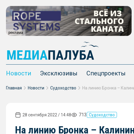
реклама
Новости
Эксклюзивы
Спецпроекты
Главная
Новости
Судоходство
713
28 сентября 2022 / 14:48
Судоходство
На линию Бронка – Калинин