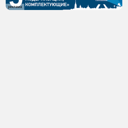
реклама