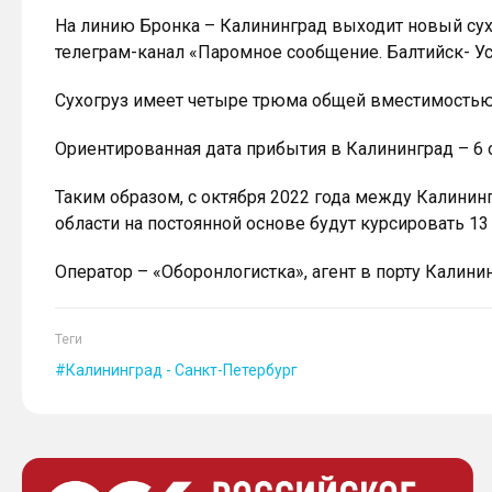
На линию Бронка – Калининград выходит новый сухо
телеграм-канал «Паромное сообщение. Балтийск- У
Сухогруз имеет четыре трюма общей вместимостью 
Ориентированная дата прибытия в Калининград – 6 
Таким образом, с октября 2022 года между Калини
области на постоянной основе будут курсировать 13
Оператор – «Оборонлогистка», агент в порту Калини
Теги
Калининград - Санкт-Петербург