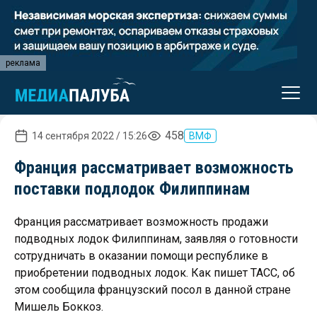
реклама
458
14 сентября 2022 / 15:26
ВМФ
Франция рассматривает возможность
поставки подлодок Филиппинам
Франция рассматривает возможность продажи
подводных лодок Филиппинам, заявляя о готовности
сотрудничать в оказании помощи республике в
приобретении подводных лодок. Как пишет ТАСС, об
этом сообщила французский посол в данной стране
Мишель Боккоз.