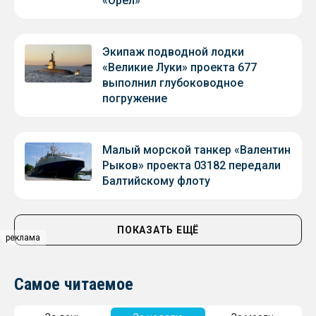
«Орел»
Экипаж подводной лодки
«Великие Луки» проекта 677
выполнил глубоководное
погружение
Малый морской танкер «Валентин
Рыков» проекта 03182 передали
Балтийскому флоту
ПОКАЗАТЬ ЕЩЁ
реклама
Самое читаемое