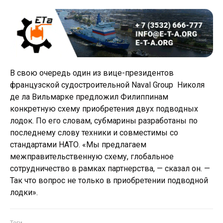
В свою очередь один из вице-президентов
французской судостроительной Naval Group Николя
де ла Вильмарке предложил Филиппинам
конкретную схему приобретения двух подводных
лодок. По его словам, субмарины разработаны по
последнему слову техники и совместимы со
стандартами НАТО. «Мы предлагаем
межправительственную схему, глобальное
сотрудничество в рамках партнерства, — сказал он. —
Так что вопрос не только в приобретении подводной
лодки».