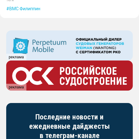
Теги
ВМС Филиппин
реклама
реклама
Последние новости и
ежедневные дайджесты
в телеграм-канале