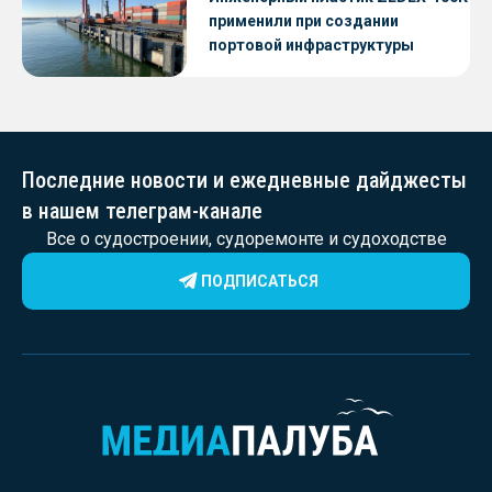
применили при создании
портовой инфраструктуры
Последние новости и ежедневные дайджесты
в нашем телеграм-канале
Все о судостроении, судоремонте и судоходстве
ПОДПИСАТЬСЯ