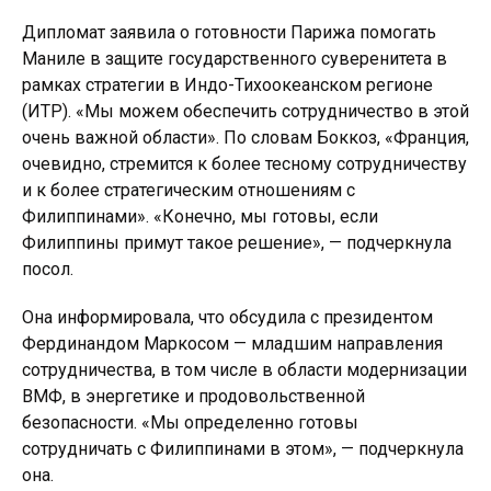
Дипломат заявила о готовности Парижа помогать
Маниле в защите государственного суверенитета в
рамках стратегии в Индо-Тихоокеанском регионе
(ИТР). «Мы можем обеспечить сотрудничество в этой
очень важной области». По словам Боккоз, «Франция,
очевидно, стремится к более тесному сотрудничеству
и к более стратегическим отношениям с
Филиппинами». «Конечно, мы готовы, если
Филиппины примут такое решение», — подчеркнула
посол.
Она информировала, что обсудила с президентом
Фердинандом Маркосом — младшим направления
сотрудничества, в том числе в области модернизации
ВМФ, в энергетике и продовольственной
безопасности. «Мы определенно готовы
сотрудничать с Филиппинами в этом», — подчеркнула
она.