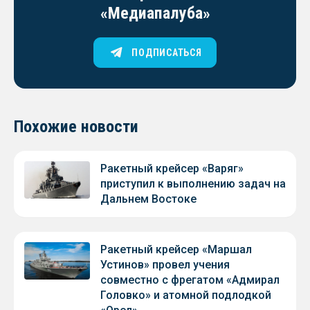
«Медиапалуба»
ПОДПИСАТЬСЯ
Похожие новости
Ракетный крейсер «Варяг»
приступил к выполнению задач на
Дальнем Востоке
Ракетный крейсер «Маршал
Устинов» провел учения
совместно с фрегатом «Адмирал
Головко» и атомной подлодкой