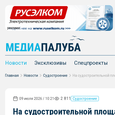
реклама
Новости
Эксклюзивы
Спецпроекты
Главная
Новости
Судостроение
2 811
09 июля 2026 / 10:21
Судостроение
На судостроительной площ