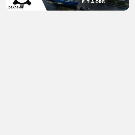
реклама