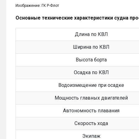
Изображение: ГК Р-Флот
Основные технические характеристики судна пр
Длина по КВЛ
Ширина по КВЛ
Высота борта
Осадка по КВЛ
Водоизмещение при осадке
Мощность главных двигателей
Автономность плавания
Скорость хода
Экипаж