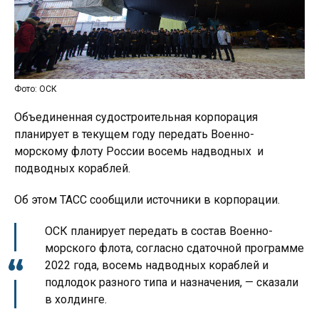
Фото: ОСК
Объединенная судостроительная корпорация
планирует в текущем году передать Военно-
морскому флоту России восемь надводных и
подводных кораблей.
Об этом ТАСС сообщили источники в корпорации.
ОСК планирует передать в состав Военно-
морского флота, согласно сдаточной программе
2022 года, восемь надводных кораблей и
подлодок разного типа и назначения, — сказали
в холдинге.