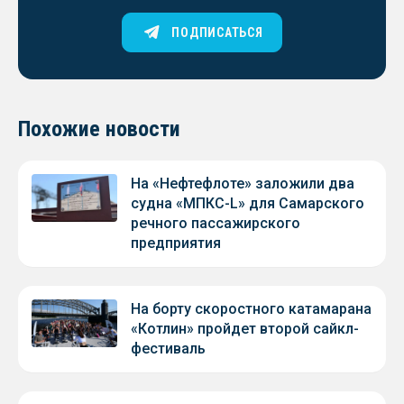
ПОДПИСАТЬСЯ
Похожие новости
На «Нефтефлоте» заложили два
судна «МПКС-L» для Самарского
речного пассажирского
предприятия
На борту скоростного катамарана
«Котлин» пройдет второй сайкл-
фестиваль