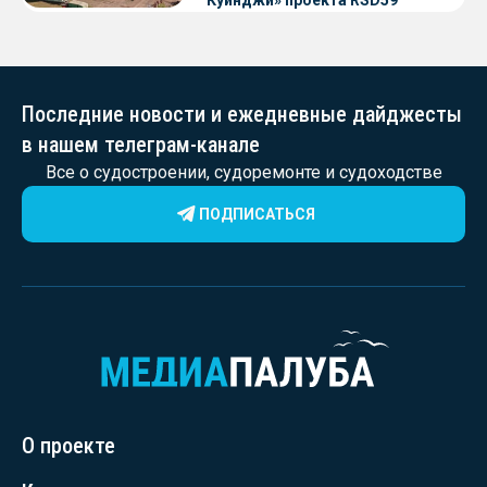
Куинджи» проекта RSD59
Последние новости и ежедневные дайджесты
в нашем телеграм-канале
Все о судостроении, судоремонте и судоходстве
ПОДПИСАТЬСЯ
О проекте