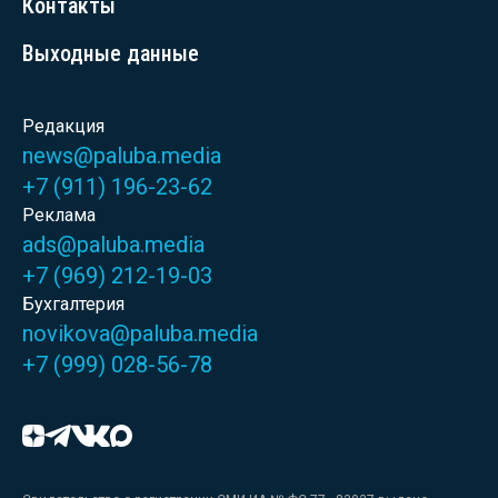
Контакты
Выходные данные
Редакция
news@paluba.media
+7 (911) 196-23-62
Реклама
ads@paluba.media
+7 (969) 212-19-03
Бухгалтерия
novikova@paluba.media
+7 (999) 028-56-78