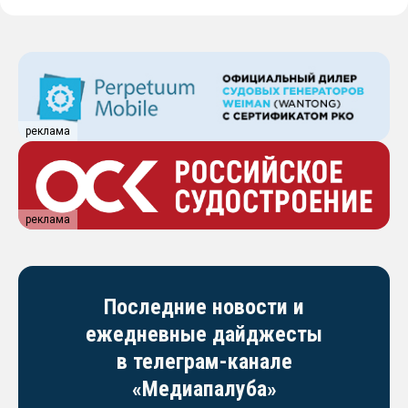
реклама
реклама
Последние новости и
ежедневные дайджесты
в телеграм-канале
«Медиапалуба»