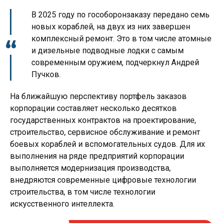
В 2025 году по гособоронзаказу передано семь
новых кораблей, на двух из них завершен
комплексный ремонт. Это в том числе атомные
и дизельные подводные лодки с самым
современным оружием, подчеркнул Андрей
Пучков.
На ближайшую перспективу портфель заказов
корпорации составляет несколько десятков
государственных контрактов на проектирование,
строительство, сервисное обслуживание и ремонт
боевых кораблей и вспомогательных судов. Для их
выполнения на ряде предприятий корпорации
выполняется модернизация производства,
внедряются современные цифровые технологии
строительства, в том числе технологии
искусственного интеллекта.