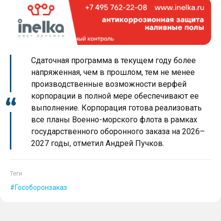
Сдаточная программа в текущем году более
напряженная, чем в прошлом, тем не менее
производственные возможности верфей
корпорации в полной мере обеспечивают ее
выполнение. Корпорация готова реализовать
все планы Военно-морского флота в рамках
государственного оборонного заказа на 2026–
2027 годы, отметил Андрей Пучков.
Теги
Гособоронзаказ