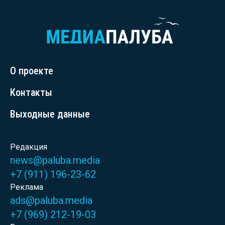
О проекте
Контакты
Выходные данные
Редакция
news@paluba.media
+7 (911) 196-23-62
Реклама
ads@paluba.media
+7 (969) 212-19-03