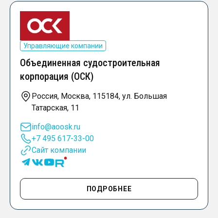
Управляющие компании
Объединенная судостроительная
корпорация (ОСК)
Россия, Москва, 115184, ул. Большая
Татарская, 11
info@aoosk.ru
+7 495 617-33-00
Сайт компании
ПОДРОБНЕЕ