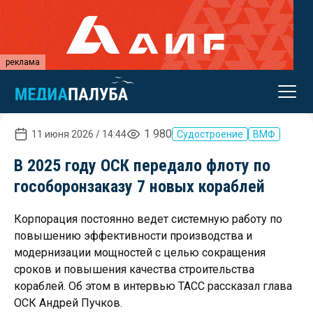
реклама
1 980
11 июня 2026 / 14:44
Судостроение
ВМФ
В 2025 году ОСК передало флоту по
гособоронзаказу 7 новых кораблей
Корпорация постоянно ведет системную работу по
повышению эффективности производства и
модернизации мощностей с целью сокращения
сроков и повышения качества строительства
кораблей. Об этом в интервью ТАСС рассказал глава
ОСК Андрей Пучков.