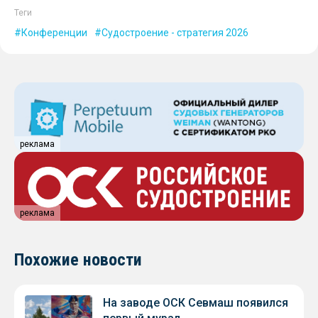
Теги
Конференции
Судостроение - стратегия 2026
реклама
реклама
Похожие новости
На заводе ОСК Севмаш появился