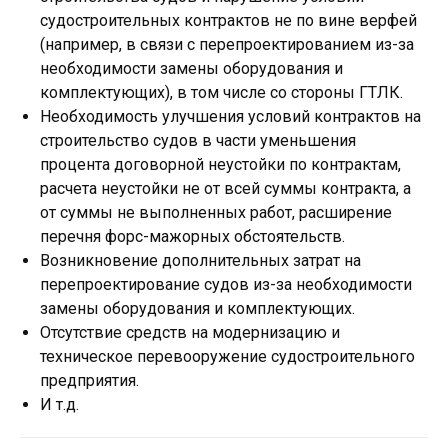
судостроительных контрактов не по вине верфей
(например, в связи с перепроектированием из-за
необходимости замены оборудования и
комплектующих), в том числе со стороны ГТЛК.
Необходимость улучшения условий контрактов на
строительство судов в части уменьшения
процента договорной неустойки по контрактам,
расчета неустойки не от всей суммы контракта, а
от суммы не выполненных работ, расширение
перечня форс-мажорных обстоятельств.
Возникновение дополнительных затрат на
перепроектирование судов из-за необходимости
замены оборудования и комплектующих.
Отсутствие средств на модернизацию и
техническое перевооружение судостроительного
предприятия.
И т.д.