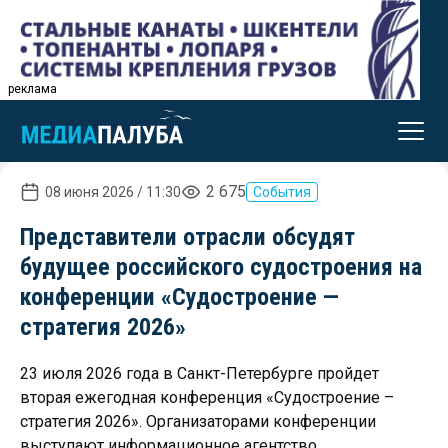
реклама
2 675
08 июня 2026 / 11:30
События
Представители отрасли обсудят
будущее российского судостроения на
конференции «Судостроение —
стратегия 2026»
23 июля 2026 года в Санкт-Петербурге пройдет
вторая ежегодная конференция «Судостроение –
стратегия 2026». Организаторами конференции
выступают информационное агентство