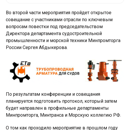
Во второй части мероприятия пройдет открытое
совещание с участниками отрасли по ключевым
вопросам повестки под председательством
Директора департамента судостроительной
промышленности и морской техники Минпромторга
России Сергея Абдыкерова.
По результатам конференции и совещания
планируется подготовить протокол, который затем
будет направлен в профильные департаменты
Минпромторга, Минтранса и Морскую коллегию РФ.
О том как проходило мероприятие в прошлом году