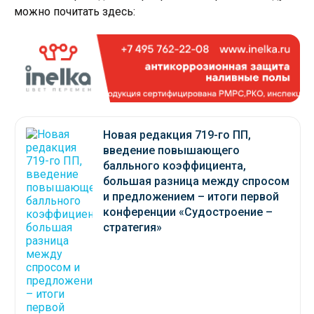
можно почитать здесь:
Новая редакция 719-го ПП,
введение повышающего
балльного коэффициента,
большая разница между спросом
и предложением – итоги первой
конференции «Судостроение –
cтратегия»