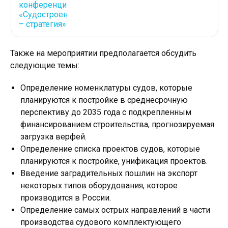
Также на мероприятии предполагается обсудить
следующие темы:
Определение номенклатуры судов, которые
планируются к постройке в среднесрочную
перспективу до 2035 года с подкрепленным
финансированием строительства, прогнозируемая
загрузка верфей.
Определение списка проектов судов, которые
планируются к постройке, унификация проектов.
Введение заградительных пошлин на экспорт
некоторых типов оборудования, которое
производится в России.
Определение самых острых направлений в части
производства судового комплектующего