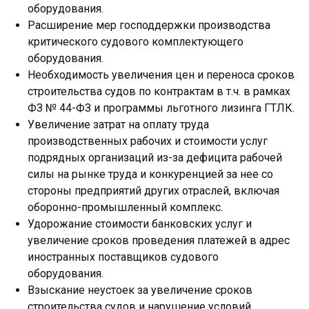
оборудования.
Расширение мер господдержки производства
критического судового комплектующего
оборудования.
Необходимость увеличения цен и переноса сроков
строительства судов по контрактам в т.ч. в рамках
ФЗ № 44-ФЗ и программы льготного лизинга ГТЛК.
Увеличение затрат на оплату труда
производственных рабочих и стоимости услуг
подрядных организаций из-за дефицита рабочей
силы на рынке труда и конкуренцией за нее со
стороны предприятий других отраслей, включая
оборонно-промышленный комплекс.
Удорожание стоимости банковских услуг и
увеличение сроков проведения платежей в адрес
иностранных поставщиков судового
оборудования.
Взыскание неустоек за увеличение сроков
строительства судов и нарушение условий