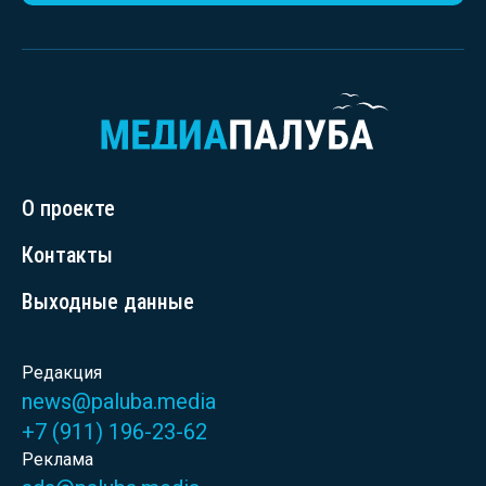
О проекте
Контакты
Выходные данные
Редакция
news@paluba.media
+7 (911) 196-23-62
Реклама