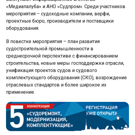
«Медиапалуба» и АНО «Судпром». Среди участников
мероприятия – судоходные компании, верфи,
проектные бюро, производители и поставщики
оборудования.
В повестке мероприятия – план развития
судостроительной промышленности в
среднесрочной перспективе с финансированием
строительства, новые меры господдержки отрасли,
унификация проектов судов и судового
комплектующего оборудования (СКО), возрождение
отраслевых стандартов и более широкое их
применение.