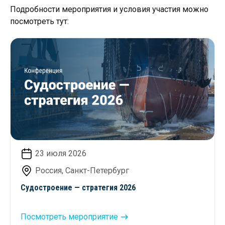
Подробности мероприятия и условия участия можно
посмотреть тут:
23 июля 2026
Россия, Санкт-Петербург
Судостроение — стратегия 2026
Посмотреть мероприятие