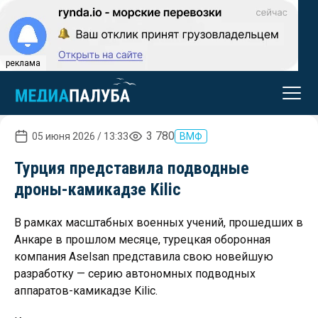
реклама
3 780
05 июня 2026 / 13:33
ВМФ
Турция представила подводные
дроны-камикадзе Kilic
В рамках масштабных военных учений, прошедших в
Анкаре в прошлом месяце, турецкая оборонная
компания Aselsan представила свою новейшую
разработку — серию автономных подводных
аппаратов-камикадзе Kilic.