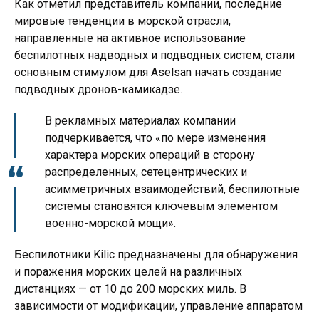
Как отметил представитель компании, последние
мировые тенденции в морской отрасли,
направленные на активное использование
беспилотных надводных и подводных систем, стали
основным стимулом для Aselsan начать создание
подводных дронов-камикадзе.
В рекламных материалах компании
подчеркивается, что «по мере изменения
характера морских операций в сторону
распределенных, сетецентрических и
асимметричных взаимодействий, беспилотные
системы становятся ключевым элементом
военно-морской мощи».
Беспилотники Kilic предназначены для обнаружения
и поражения морских целей на различных
дистанциях — от 10 до 200 морских миль. В
зависимости от модификации, управление аппаратом