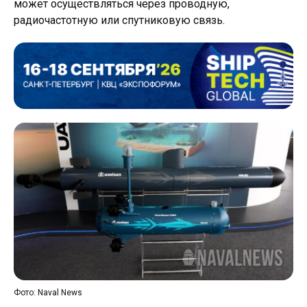
может осуществляться через проводную,
радиочастотную или спутниковую связь.
Фото: Naval News