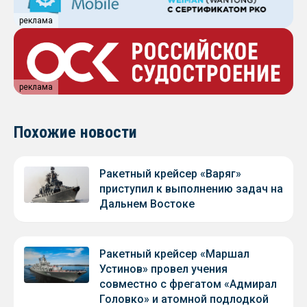
реклама
реклама
Похожие новости
Ракетный крейсер «Варяг»
приступил к выполнению задач на
Дальнем Востоке
Ракетный крейсер «Маршал
Устинов» провел учения
совместно с фрегатом «Адмирал
Головко» и атомной подлодкой