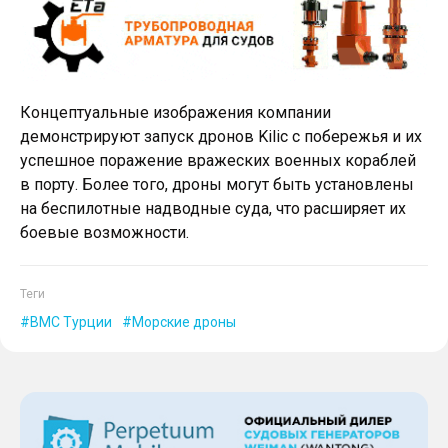
Концептуальные изображения компании
демонстрируют запуск дронов Kilic с побережья и их
успешное поражение вражеских военных кораблей
в порту. Более того, дроны могут быть установлены
на беспилотные надводные суда, что расширяет их
боевые возможности.
Теги
ВМС Турции
Морские дроны