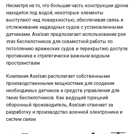
Несмотря на то, что большая часть конструкции дрона
находится под водой, некоторые элементы
выступают над поверхностью, обеспечивая связь и
отслеживание надводных судов с установленными
датчиками. Aselsan предполагает использование роя
этих беспилотников для совместной работы по
потоплению вражеских судов и перекрытию доступа
противника к стратегически важным водным
пространствам.
Компания Aselsan располагает собственными
производственными мощностями для создания
необходимых датчиков и средств управления для
таких беспилотников. Как ведущий турецкий
оборонный производитель, Aselsan отвечает за
разработку и производство военной электроники и
систем связи.