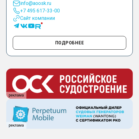
info@aoosk.ru
+7 495 617-33-00
Сайт компании
ПОДРОБНЕЕ
реклама
реклама