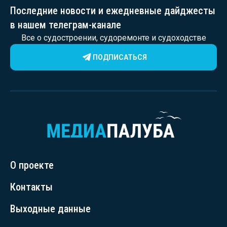
Последние новости и ежедневные дайджесты
в нашем телеграм-канале
Все о судостроении, судоремонте и судоходстве
ПОДПИСАТЬСЯ
О проекте
Контакты
Выходные данные