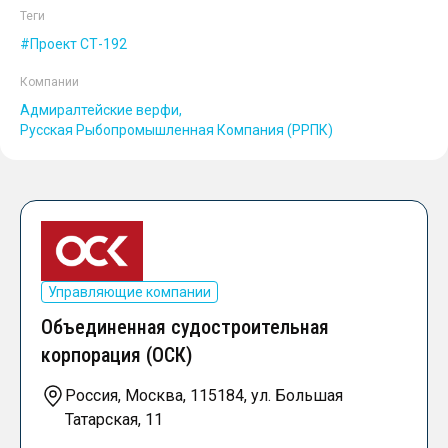
Теги
Проект СТ-192
Компании
Адмиралтейские верфи
Русская Рыбопромышленная Компания (РРПК)
Управляющие компании
Объединенная судостроительная
корпорация (ОСК)
Россия, Москва, 115184, ул. Большая
Татарская, 11