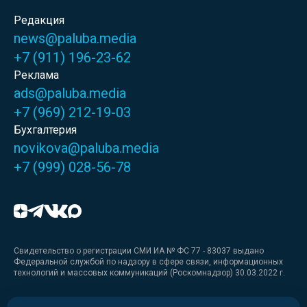
Редакция
news@paluba.media
+7 (911) 196-23-62
Реклама
ads@paluba.media
+7 (969) 212-19-03
Бухгалтерия
novikova@paluba.media
+7 (999) 028-56-78
Свидетельство о регистрации СМИ ИА № ФС 77 - 83037 выдано
Федеральной службой по надзору в сфере связи, информационных
технологий и массовых коммуникаций (Роскомнадзор) 30.03.2022 г.