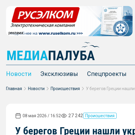
реклама
Новости
Эксклюзивы
Спецпроекты
Главная
Новости
Происшествия
27 242
08 мая 2026 / 16:52
Происшествия
У берегов Греции нашли у