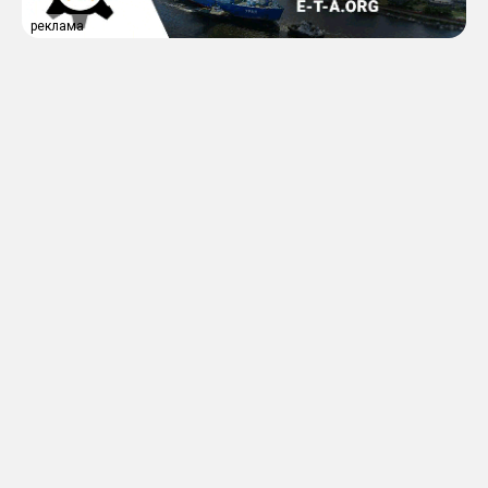
реклама