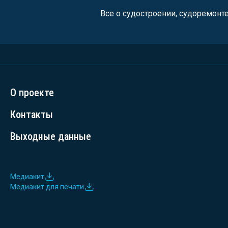
Все о судостроении, судоремонт
О проекте
Контакты
Выходные данные
Медиакит
Медиакит для печати