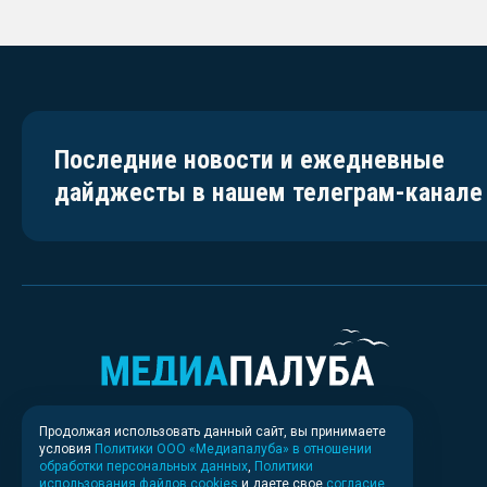
Последние новости и ежедневные
дайджесты в нашем телеграм-канале
Продолжая использовать данный сайт, вы принимаете
условия
Политики ООО «Медиапалуба» в отношении
обработки персональных данных
,
Политики
использования файлов cookies
и даете свое
согласие