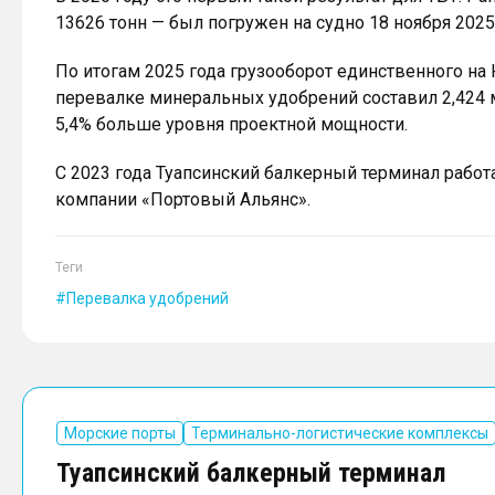
13626 тонн — был погружен на судно 18 ноября 2025
По итогам 2025 года грузооборот единственного на
перевалке минеральных удобрений составил 2,424 м
5,4% больше уровня проектной мощности.
С 2023 года Туапсинский балкерный терминал работ
компании «Портовый Альянс».
Теги
Перевалка удобрений
Морские порты
Терминально-логистические комплексы
Туапсинский балкерный терминал