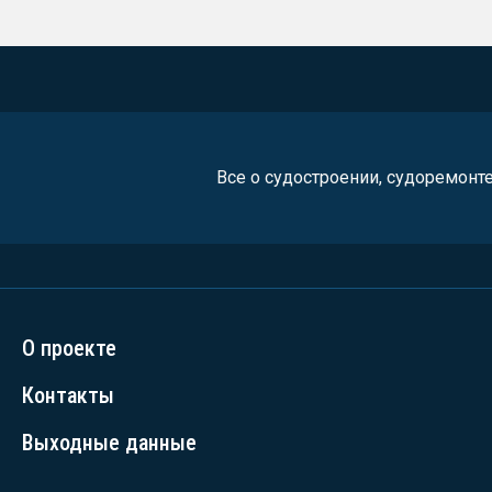
Все о судостроении, судоремонт
О проекте
Контакты
Выходные данные