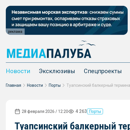
реклама
Новости
Эксклюзивы
Спецпроекты
Главная
Новости
Порты
4 263
28 февраля 2026 / 12:20
Порты
Туапсинский балкерный тер