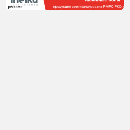
реклама