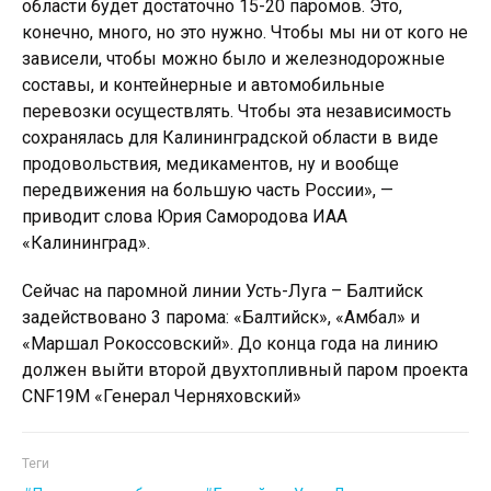
области будет достаточно 15-20 паромов. Это,
конечно, много, но это нужно. Чтобы мы ни от кого не
зависели, чтобы можно было и железнодорожные
составы, и контейнерные и автомобильные
перевозки осуществлять. Чтобы эта независимость
сохранялась для Калининградской области в виде
продовольствия, медикаментов, ну и вообще
передвижения на большую часть России», —
приводит слова Юрия Самородова ИАА
«Калининград».
Сейчас на паромной линии Усть-Луга – Балтийск
задействовано 3 парома: «Балтийск», «Амбал» и
«Маршал Рокоссовский». До конца года на линию
должен выйти второй двухтопливный паром проекта
CNF19M «Генерал Черняховский»
Теги