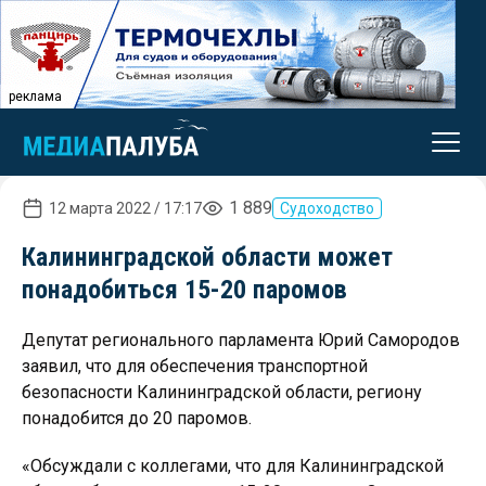
реклама
1 889
12 марта 2022 / 17:17
Судоходство
Калининградской области может
понадобиться 15-20 паромов
Депутат регионального парламента Юрий Самородов
заявил, что для обеспечения транспортной
безопасности Калининградской области, региону
понадобится до 20 паромов.
«Обсуждали с коллегами, что для Калининградской