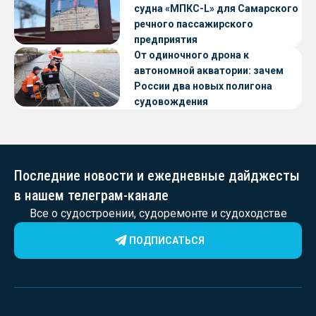
судна «МПКС-L» для Самарского
речного пассажирского
предприятия
От одиночного дрона к
автономной акватории: зачем
России два новых полигона
судовождения
Последние новости и ежедневные дайджесты
в нашем телеграм-канале
Все о судостроении, судоремонте и судоходстве
ПОДПИСАТЬСЯ