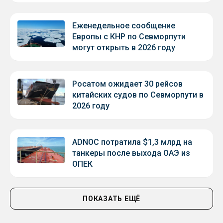
Еженедельное сообщение
Европы с КНР по Севморпути
могут открыть в 2026 году
Росатом ожидает 30 рейсов
китайских судов по Севморпути в
2026 году
ADNOC потратила $1,3 млрд на
танкеры после выхода ОАЭ из
ОПЕК
ПОКАЗАТЬ ЕЩЁ