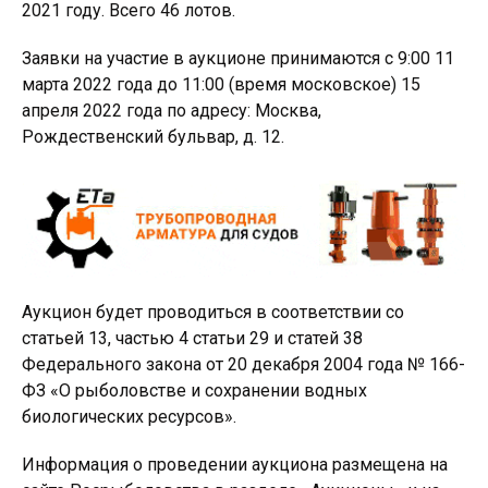
2021 году. Всего 46 лотов.
Заявки на участие в аукционе принимаются с 9:00 11
марта 2022 года до 11:00 (время московское) 15
апреля 2022 года по адресу: Москва,
Рождественский бульвар, д. 12.
Аукцион будет проводиться в соответствии со
статьей 13, частью 4 статьи 29 и статей 38
Федерального закона от 20 декабря 2004 года № 166-
ФЗ «О рыболовстве и сохранении водных
биологических ресурсов».
Информация о проведении аукциона размещена на