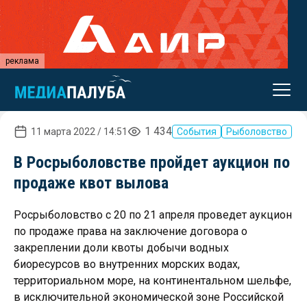
реклама
1 434
11 марта 2022 / 14:51
События
Рыболовство
В Росрыболовстве пройдет аукцион по
продаже квот вылова
Росрыболовство с 20 по 21 апреля проведет аукцион
по продаже права на заключение договора о
закреплении доли квоты добычи водных
биоресурсов во внутренних морских водах,
территориальном море, на континентальном шельфе,
в исключительной экономической зоне Российской