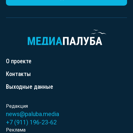
О проекте
Контакты
Выходные данные
Редакция
news@paluba.media
+7 (911) 196-23-62
Реклама