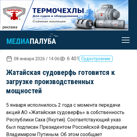
реклама
6 401
08 января 2026 / 14:06
Судостроение
Жатайская судоверфь готовится к
загрузке производственных
мощностей
5 января исполнилось 2 года с момента передачи
акций АО «Жатайская судоверфь» в собственность
Республики Саха (Якутия). Соответствующий указ
был подписан Президентом Российской Федерации
Владимиром Путиным. Об этом сообщает