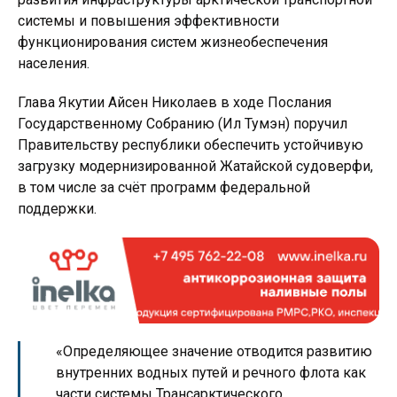
системы и повышения эффективности
функционирования систем жизнеобеспечения
населения.
Глава Якутии Айсен Николаев в ходе Послания
Государственному Собранию (Ил Тумэн) поручил
Правительству республики обеспечить устойчивую
загрузку модернизированной Жатайской судоверфи,
в том числе за счёт программ федеральной
поддержки.
«Определяющее значение отводится развитию
внутренних водных путей и речного флота как
части системы Трансарктического