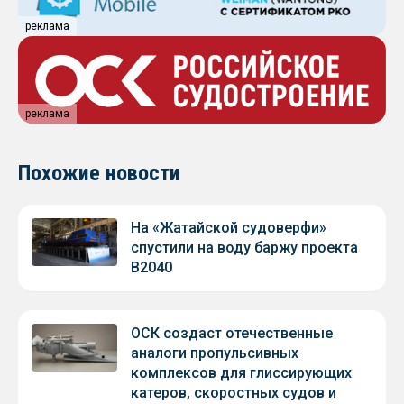
реклама
реклама
Похожие новости
На «Жатайской судоверфи»
спустили на воду баржу проекта
В2040
ОСК создаст отечественные
аналоги пропульсивных
комплексов для глиссирующих
катеров, скоростных судов и