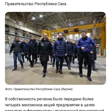
Правительство Республики Саха.
Фото: Правительство Республики Саха (Якутия).
В собственность региона было передано более
четырёх миллионов акций предприятия в целях
развития инфраструктуры арктической транспортной