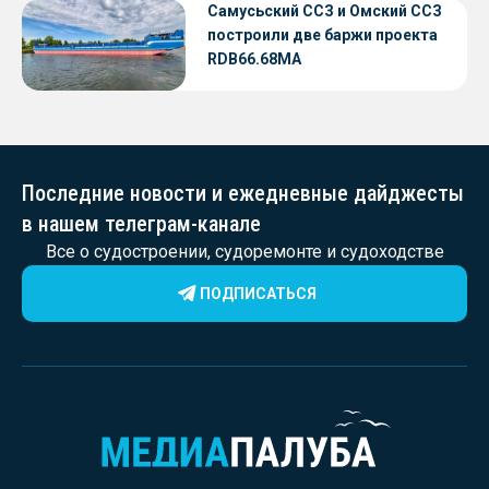
Самусьский ССЗ и Омский ССЗ
построили две баржи проекта
RDB66.68МА
Последние новости и ежедневные дайджесты
в нашем телеграм-канале
Все о судостроении, судоремонте и судоходстве
ПОДПИСАТЬСЯ