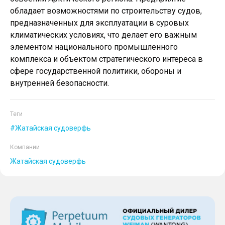
обладает возможностями по строительству судов,
предназначенных для эксплуатации в суровых
климатических условиях, что делает его важным
элементом национального промышленного
комплекса и объектом стратегического интереса в
сфере государственной политики, обороны и
внутренней безопасности.
Теги
Жатайская судоверфь
Компании
Жатайская судоверфь