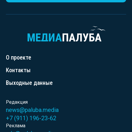
О проекте
Контакты
Выходные данные
Редакция
news@paluba.media
+7 (911) 196-23-62
Реклама