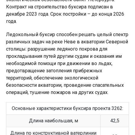
Контракт на строительство буксира подписан в
декабре 2023 года. Срок постройки – до конца 2026
года.
Ледокольный буксир способен решать целый спектр
различных задач на реке Неве в акватории Северной
столицы: разрушение ледяного покрова для
прокладывания путей другим судам и оказания им
необходимой помощи при движении во льдах,
предотвращение затопления прибрежных
территорий, обеспечение экологической
безопасности акватории, проведение спасательных
операций, тушение пожаров на других судах.
Основные характеристики буксира проекта 3262:
Длина наибольшая, м
42,5
Длина по конструктивной ватерлинии