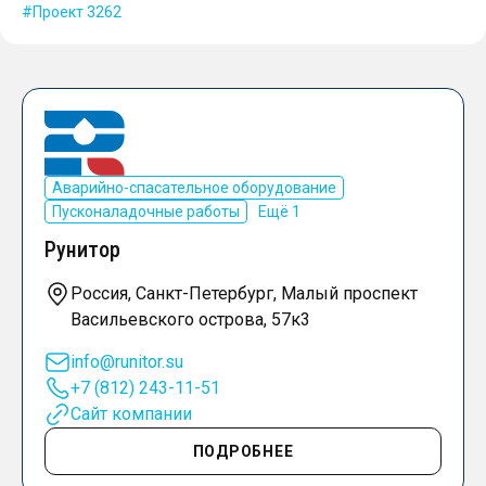
Проект 3262
Аварийно-спасательное оборудование
Пусконаладочные работы
Ещё 1
Рунитор
Россия, Санкт-Петербург, Малый проспект
Васильевского острова, 57к3
info@runitor.su
+7 (812) 243-11-51
Сайт компании
ПОДРОБНЕЕ