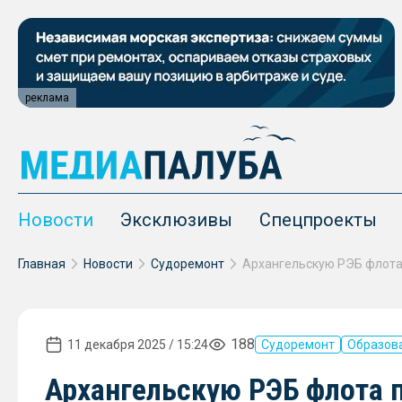
реклама
Новости
Эксклюзивы
Спецпроекты
Главная
Новости
Судоремонт
188
11 декабря 2025 / 15:24
Судоремонт
Образов
Архангельскую РЭБ флота 