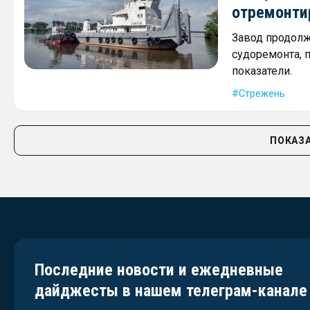
отремонти
Завод продолж
судоремонта, 
показатели.
Стрежень
ПОКАЗА
Последние новости и ежедневные
дайджесты в нашем телеграм-канале