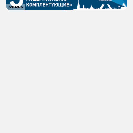
реклама