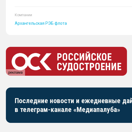
Компании
Архангельская РЭБ флота
реклама
Последние новости и ежедневные д
в телеграм-канале «Медиапалуба»