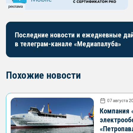
реклама
Последние новости и ежедневные д
в телеграм-канале «Медиапалуба»
Похожие новости
07 августа 20
Компания 
электрооб
«Петропав