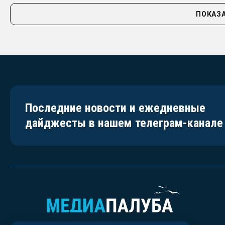
ПОКАЗА
Последние новости и ежедневные
дайджесты в нашем телеграм-канале