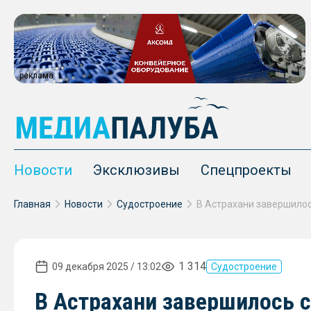
реклама
Новости
Эксклюзивы
Спецпроекты
Главная
Новости
Судостроение
1 314
09 декабря 2025 / 13:02
Судостроение
В Астрахани завершилось с