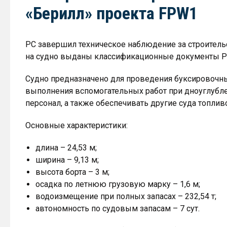
«Берилл» проекта FPW1
РС завершил техническое наблюдение за строитель
на судно выданы классификационные документы Рег
Судно предназначено для проведения буксировочных
выполнения вспомогательных работ при дноуглубле
персонал, а также обеспечивать другие суда топлив
Основные характеристики:
длина – 24,53 м;
ширина – 9,13 м;
высота борта – 3 м;
осадка по летнюю грузовую марку – 1,6 м;
водоизмещение при полных запасах – 232,54 т;
автономность по судовым запасам – 7 сут.