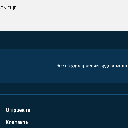
ТЬ ЕЩЁ
Все о судостроении, судоремонт
О проекте
Контакты