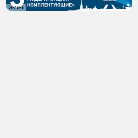
реклама