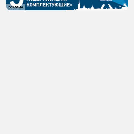
реклама