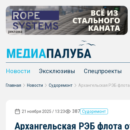
реклама
Новости
Эксклюзивы
Спецпроекты
Главная
Новости
Судоремонт
387
21 ноября 2025 / 13:23
Судоремонт
Архангельская РЭБ флота 