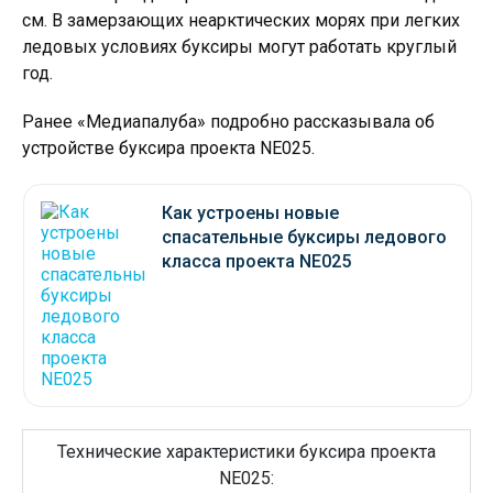
см. В замерзающих неарктических морях при легких
ледовых условиях буксиры могут работать круглый
год.
Ранее «Медиапалуба» подробно рассказывала об
устройстве буксира проекта NE025.
Как устроены новые
спасательные буксиры ледового
класса проекта NE025
Технические характеристики буксира проекта
NE025: