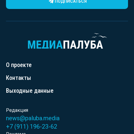
ПОДПИСАТЬСЯ
О проекте
Контакты
Выходные данные
Редакция
news@paluba.media
+7 (911) 196-23-62