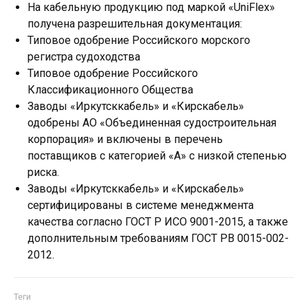
На кабельную продукцию под маркой «UniFlex»
получена разрешительная документация:
Типовое одобрение Российского морского
регистра судоходства
Типовое одобрение Российского
Классификационного Общества
Заводы «Иркутсккабель» и «Кирскабель»
одобрены АО «Объединенная судостроительная
корпорация» и включены в перечень
поставщиков с категорией «А» с низкой степенью
риска.
Заводы «Иркутсккабель» и «Кирскабель»
сертифицированы в системе менеджмента
качества согласно ГОСТ Р ИСО 9001-2015, а также
дополнительным требованиям ГОСТ РВ 0015-002-
2012.
Теги