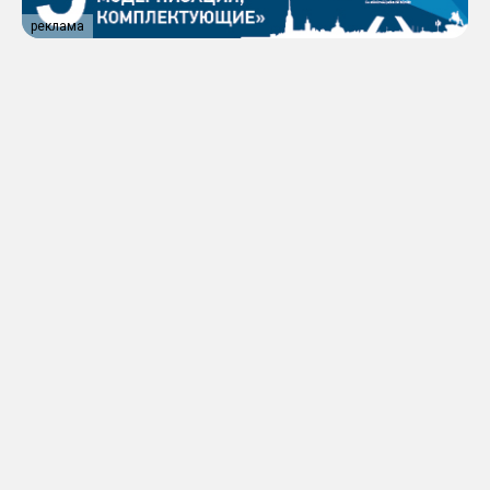
реклама