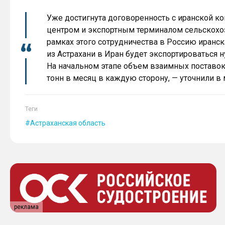
Уже достигнута договоренность с иранской к
центром и экспортным терминалом сельскохо
рамках этого сотрудничества в Россию иранск
из Астрахани в Иран будет экспортироваться н
На начальном этапе объем взаимных поставок
тонн в месяц в каждую сторону, — уточнили в 
Теги
Астраханская область
реклама