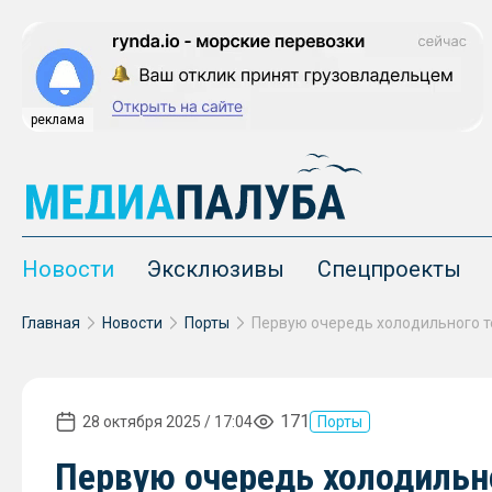
реклама
Новости
Эксклюзивы
Спецпроекты
Главная
Новости
Порты
171
28 октября 2025 / 17:04
Порты
Первую очередь холодильн