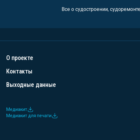
Все о судостроении, судоремонт
О проекте
Контакты
Выходные данные
Медиакит
Медиакит для печати