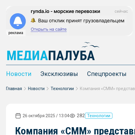
реклама
Новости
Эксклюзивы
Спецпроекты
Главная
Новости
Технологии
282
26 октября 2025 / 13:04
Технологии
Компания «СММ» представи