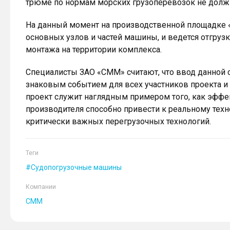
трюме по нормам морских грузоперевозок не долж
На данный момент на производственной площадке
основных узлов и частей машины, и ведется отгру
монтажа на территории комплекса.
Специалисты ЗАО «СММ» считают, что ввод данной 
знаковым событием для всех участников проекта и 
проект служит наглядным примером того, как эффе
производителя способно привести к реальному те
критически важных перегрузочных технологий.
Теги
Судопогрузочные машины
Компании
СММ