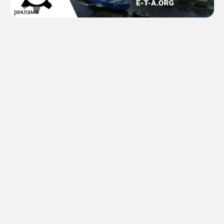
реклама