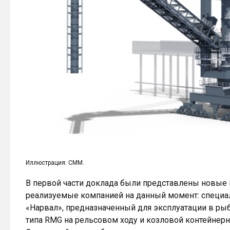
Иллюстрация: СММ.
В первой части доклада были представлены новые 
реализуемые компанией на данный момент: специа
«Нарвал», предназначенный для эксплуатации в рыб
типа RMG на рельсовом ходу и козловой контейнерн