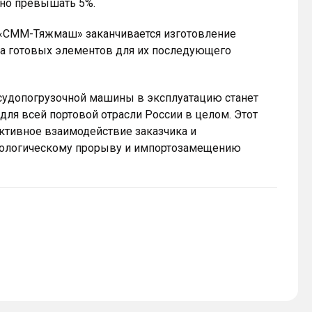
но превышать 5%.
 «СММ-Тяжмаш» заканчивается изготовление
зка готовых элементов для их последующего
судопогрузочной машины в эксплуатацию станет
для всей портовой отрасли России в целом. Этот
ктивное взаимодействие заказчика и
хнологическому прорыву и импортозамещению