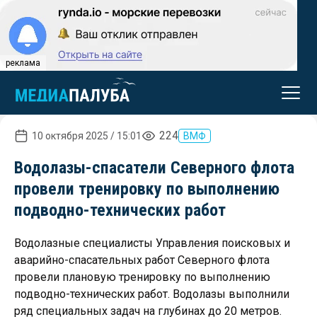
реклама
224
10 октября 2025 / 15:01
ВМФ
Водолазы-спасатели Северного флота
провели тренировку по выполнению
подводно-технических работ
Водолазные специалисты Управления поисковых и
аварийно-спасательных работ Северного флота
провели плановую тренировку по выполнению
подводно-технических работ. Водолазы выполнили
ряд специальных задач на глубинах до 20 метров.