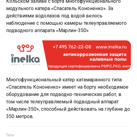
Кольском заливе с борта многофункционального
модульного катера «Спасатель Кононенко». За
действиями водолазов под водой велось
наблюдение с помощью камеры телеуправляемого
подводного аппарата «Марлин-350».
Многофункциональный катер катамаранного типа
«Спасатель Кононенко» имеет на борту необходимое
оборудование для подводно-технических работ, в
том числе телеуправляемый подводный аппарат
«Марлин-350», способный действовать на глубине до
350 метров.
Теги