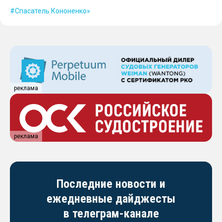
Спасатель Кононенко»
реклама
реклама
Последние новости и
ежедневные дайджесты
в телеграм-канале