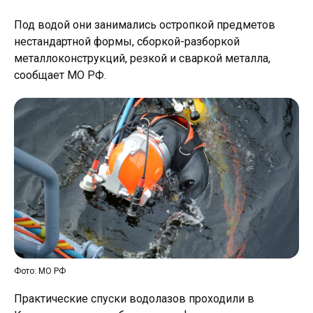
Под водой они занимались остропкой предметов
нестандартной формы, сборкой-разборкой
металлоконструкций, резкой и сваркой металла,
сообщает МО РФ.
Фото: МО РФ
Практические спуски водолазов проходили в