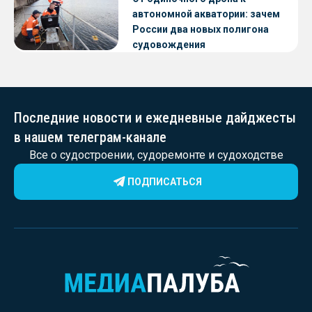
автономной акватории: зачем
России два новых полигона
судовождения
Последние новости и ежедневные дайджесты
в нашем телеграм-канале
Все о судостроении, судоремонте и судоходстве
ПОДПИСАТЬСЯ