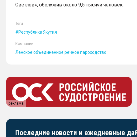
Светлов», обслужив около 9,5 тысячи человек.
Теги
Республика Якутия
Компании
Ленское объединенное речное пароходство
реклама
Последние новости и ежедневные д