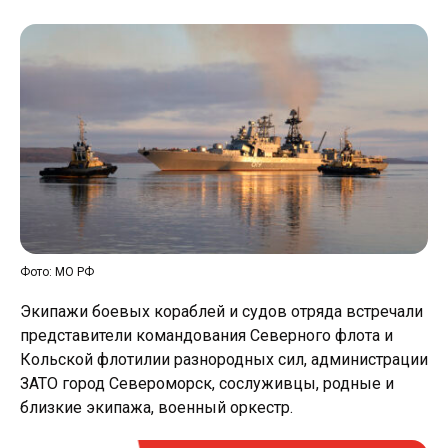
Фото: МО РФ
Экипажи боевых кораблей и судов отряда встречали
представители командования Северного флота и
Кольской флотилии разнородных сил, администрации
ЗАТО город Североморск, сослуживцы, родные и
близкие экипажа, военный оркестр.