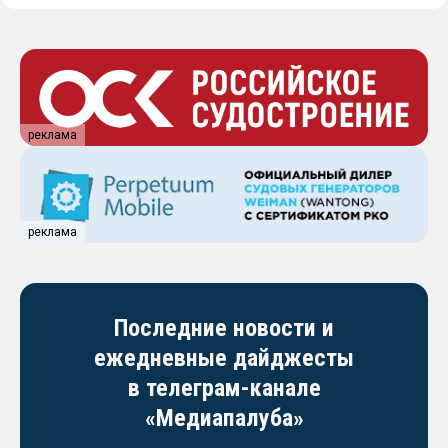
реклама
реклама
Последние новости и
ежедневные дайджесты
в телеграм-канале
«Медиапалуба»