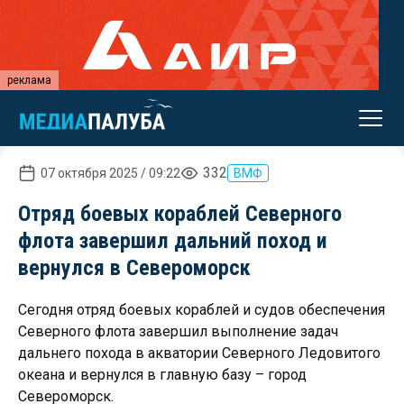
реклама
332
07 октября 2025 / 09:22
ВМФ
Отряд боевых кораблей Северного
флота завершил дальний поход и
вернулся в Североморск
Сегодня отряд боевых кораблей и судов обеспечения
Северного флота завершил выполнение задач
дальнего похода в акватории Северного Ледовитого
океана и вернулся в главную базу – город
Североморск.