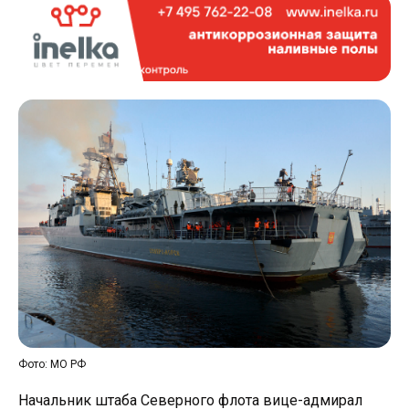
Фото: МО РФ
Начальник штаба Северного флота вице-адмирал