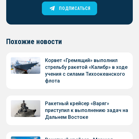
ПОДПИСАТЬСЯ
Похожие новости
Корвет «Гремящий» выполнил
стрельбу ракетой «Калибр» в ходе
учения с силами Тихоокеанского
флота
Ракетный крейсер «Варяг»
приступил к выполнению задач на
Дальнем Востоке