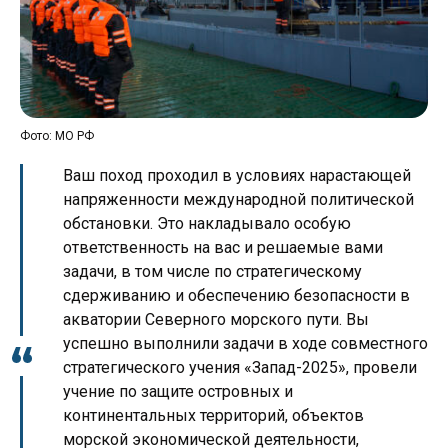
Фото: МО РФ
Ваш поход проходил в условиях нарастающей
напряженности международной политической
обстановки. Это накладывало особую
ответственность на вас и решаемые вами
задачи, в том числе по стратегическому
сдерживанию и обеспечению безопасности в
акватории Северного морского пути. Вы
успешно выполнили задачи в ходе совместного
стратегического учения «Запад-2025», провели
учение по защите островных и
континентальных территорий, объектов
морской экономической деятельности,