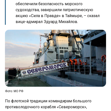
обеспечили безопасность морского
судоходства, завершили патриотическую
акцию «Сила в Правде» в Таймыре, – сказал
вице-адмирал Эдуард Михайлов.
Фото: МО РФ
По флотской традиции командирам большого
противолодочного корабля «Североморск»,