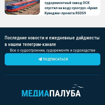
судоремонтный завод ОСК
спустил на воду сухогруз «Архип
Куинджи» проекта RSD59
Последние новости и ежедневные дайджесты
в нашем телеграм-канале
Все о судостроении, судоремонте и судоходстве
ПОДПИСАТЬСЯ