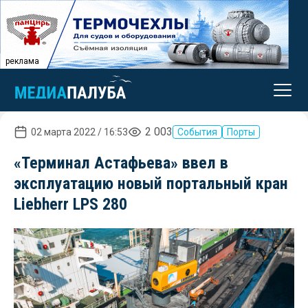
реклама
2 003
02 марта 2022 / 16:53
События
Порты
«Терминал Астафьева» ввел в
эксплуатацию новый портальный кран
Liebherr LPS 280