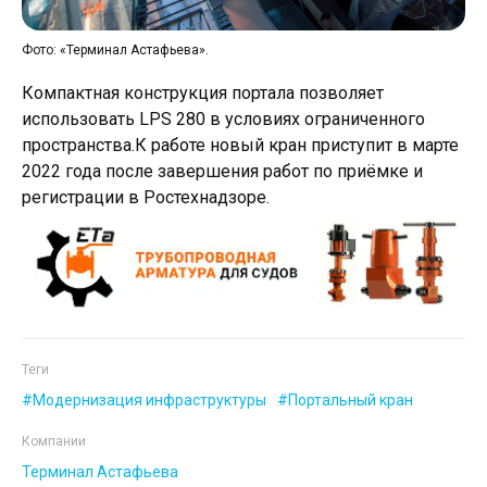
Фото: «Терминал Астафьева».
Компактная конструкция портала позволяет
использовать LPS 280 в условиях ограниченного
пространства.К работе новый кран приступит в марте
2022 года после завершения работ по приёмке и
регистрации в Ростехнадзоре.
Теги
Модернизация инфраструктуры
Портальный кран
Компании
Терминал Астафьева