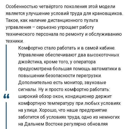
Особенностью четвёртого поколения этой модели
является улучшение условий труда для крановщиков.
Такое, как наличие дистанционного пульта
управления – серьезно упрощает работу
технического персонала по ремонту и обслуживанию
техники.
Комфортно стало работать и в самой кабине.
Управление обеспечивают два высокоточных
джойстика, кроме того, у оператора
предусмотрена большая помощь автоматики в
повышении безопасности перегрузки.
Дополнительно есть монитор, звуковые
сигналы. Ну и просто комфортно работать:
широкий обзор окон, кондиционер держит
комфортную температуру при любых условиях
на улице. Хорошо, что наше предприятие
заботится об условиях труда, одно из немногих
на Дальнем Востоке регулярно обновляя