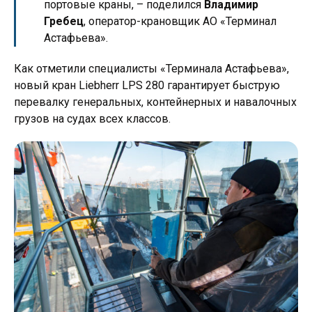
портовые краны, – поделился
Владимир
Гребец
, оператор-крановщик АО «Терминал
Астафьева».
Как отметили специалисты «Терминала Астафьева»,
новый кран Liebherr LPS 280 гарантирует быструю
перевалку генеральных, контейнерных и навалочных
грузов на судах всех классов.