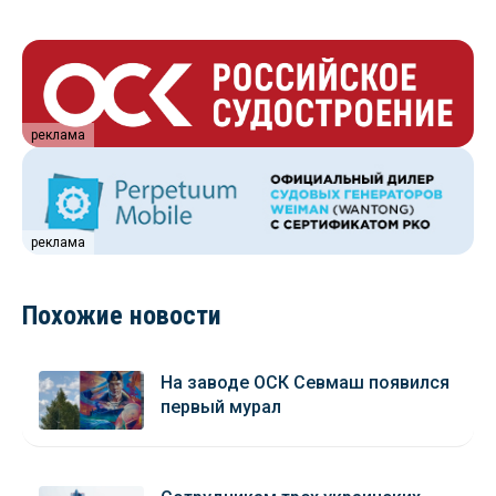
реклама
реклама
Похожие новости
На заводе ОСК Севмаш появился
первый мурал