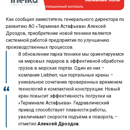
Как сообщил заместитель генерального директора по
развитию АО «Терминал Астафьева» Алексей
Дроздов, приобретение новой техники является
системной работой предприятия по улучшению
производственных процессов.
В обновлении парка техники мы ориентируемся
на мировых лидеров в эффективной обработке
грузов в морских портах. Один из них –
компания Liebherr, чьи портальные краны –
уникальное сочетание проверенных временем
технологий и компактной конструкции. Новый
кран повысит эффективность погрузки на
«Терминале Астафьева». Гидравлический
привод способствует плавности работы,
увеличивает скорости подъёма и поворота, –
отметил
Алексей Дроздов
.