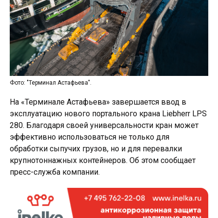
Фото: "Терминал Астафьева".
На «Терминале Астафьева» завершается ввод в
эксплуатацию нового портального крана Liebherr LPS
280. Благодаря своей универсальности кран может
эффективно использоваться не только для
обработки сыпучих грузов, но и для перевалки
крупнотоннажных контейнеров. Об этом сообщает
пресс-служба компании.