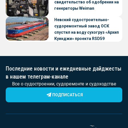
свидетельство об одобрении на
генераторы Weiman
Невский судостроительно-
судоремонтный завод ОСК
спустил на воду сухогруз «Архип
Куинджи» проекта RSD59
Последние новости и ежедневные дайджесты
в нашем телеграм-канале
Все о судостроении, судоремонте и судоходстве
ПОДПИСАТЬСЯ