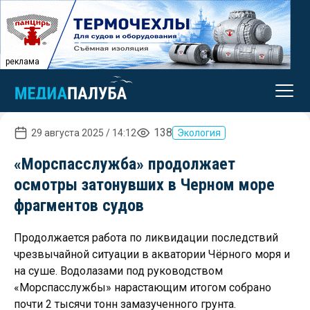
реклама
138
29 августа 2025 / 14:12
Экология
«Морспасслужба» продолжает
осмотры затонувших в Черном море
фрагментов судов
Продолжается работа по ликвидации последствий
чрезвычайной ситуации в акватории Чёрного моря и
на суше. Водолазами под руководством
«Морспасслужбы» нарастающим итогом собрано
почти 2 тысячи тонн замазученного грунта.