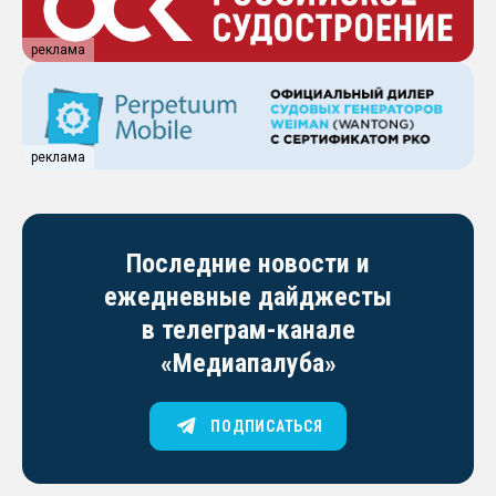
реклама
реклама
Последние новости и
ежедневные дайджесты
в телеграм-канале
«Медиапалуба»
ПОДПИСАТЬСЯ