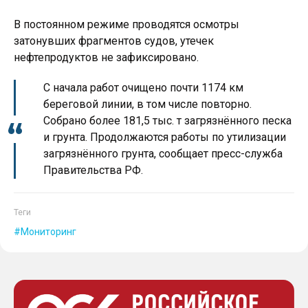
В постоянном режиме проводятся осмотры
затонувших фрагментов судов, утечек
нефтепродуктов не зафиксировано.
С начала работ очищено почти 1174 км
береговой линии, в том числе повторно.
Собрано более 181,5 тыс. т загрязнённого песка
и грунта. Продолжаются работы по утилизации
загрязнённого грунта, сообщает пресс-служба
Правительства РФ.
Теги
Мониторинг