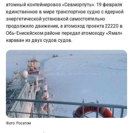
атомный контейнеровоз «Севморпуть». 19 февраля
единственное в мире транспортное судно с ядерной
энергетической установкой самостоятельно
продолжило движение, а атомоход проекта 22220 в
Обь-Енисейском районе передал атомоходу «Ямал»
караван из двух судов судов.
Фото: Росатом