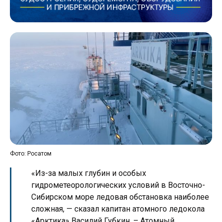
Фото: Росатом
«Из-за малых глубин и особых
гидрометеорологических условий в Восточно-
Сибирском море ледовая обстановка наиболее
сложная, — сказал капитан атомного ледокола
«Арктика» Василий Губкин. – Атомный