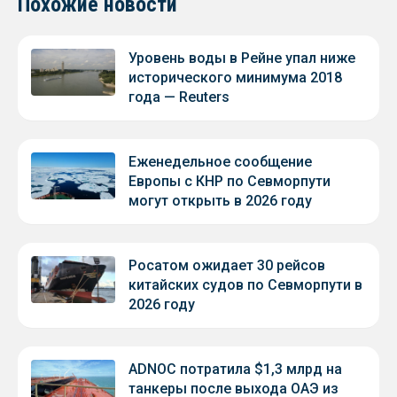
Похожие новости
Уровень воды в Рейне упал ниже
исторического минимума 2018
года — Reuters
Еженедельное сообщение
Европы с КНР по Севморпути
могут открыть в 2026 году
Росатом ожидает 30 рейсов
китайских судов по Севморпути в
2026 году
ADNOC потратила $1,3 млрд на
танкеры после выхода ОАЭ из