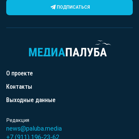
ПОДПИСАТЬСЯ
О проекте
Контакты
Выходные данные
Редакция
news@paluba.media
+7 (911) 196-23-62