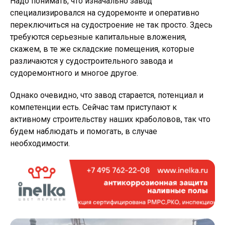
Надо понимать, что изначально завод
специализировался на судоремонте и оперативно
переключиться на судостроение не так просто. Здесь
требуются серьезные капитальные вложения,
скажем, в те же складские помещения, которые
различаются у судостроительного завода и
судоремонтного и многое другое.
Однако очевидно, что завод старается, потенциал и
компетенции есть. Сейчас там приступают к
активному строительству наших краболовов, так что
будем наблюдать и помогать, в случае
необходимости.