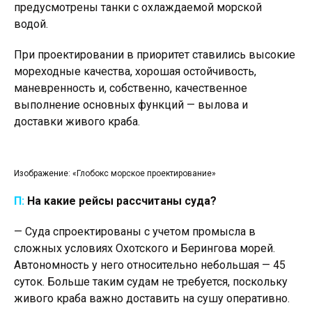
предусмотрены танки с охлаждаемой морской
водой.
При проектировании в приоритет ставились высокие
мореходные качества, хорошая остойчивость,
маневренность и, собственно, качественное
выполнение основных функций — вылова и
доставки живого краба.
Изображение: «Глобокс морское проектирование»
П:
На какие рейсы рассчитаны суда?
— Суда спроектированы с учетом промысла в
сложных условиях Охотского и Берингова морей.
Автономность у него относительно небольшая — 45
суток. Больше таким судам не требуется, поскольку
живого краба важно доставить на сушу оперативно.