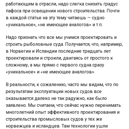
работающим в отрасли, надо слегка снизить градус
пафоса при освещении нового строительства. Почти
в каждой статье на эту тему читаешь — судно
«уникальное», «не имеющее аналогов» и т.п.
Надо признать что все мы учимся проектировать и
строить рыболовные суда. Получается, что, например,
в Норвегии и Исландии последние тридцать лет
проектировали и строили, двигаясь от простого к
сложному, а мы прямо с первого судна сразу
«уникальное» и «не имеющее аналогов».
В реальности, к сожалению, часто мы видим, что по
результатам эксплуатации новых судов все
оказывается далеко не так радужно, как было
заявлено. Мы считаем, что сейчас нужно перенимать
многолетний опыт эффективного проектирования и
строительства промысловых судов у тех же
норвежцев и исландцев. Там технологии ушли