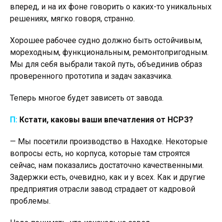
вперед, и на их фоне говорить о каких-то уникальных
решениях, мягко говоря, странно.
Хорошее рабочее судно должно быть остойчивым,
мореходным, функциональным, ремонтопригодным.
Мы для себя выбрали такой путь, объединив образ
проверенного прототипа и задач заказчика.
Теперь многое будет зависеть от завода.
П:
Кстати, каковы ваши впечатления от НСРЗ?
— Мы посетили производство в Находке. Некоторые
вопросы есть, но корпуса, которые там строятся
сейчас, нам показались достаточно качественными.
Задержки есть, очевидно, как и у всех. Как и другие
предприятия отрасли завод страдает от кадровой
проблемы.