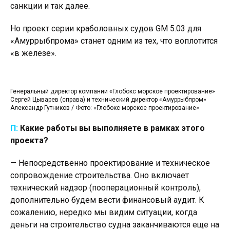
санкции и так далее.
Но проект серии краболовных судов GM 5.03 для
«Амуррыбпрома» станет одним из тех, что воплотится
«в железе».
Генеральный директор компании «Глобокс морское проектирование»
Сергей Цыварев (справа) и технический директор «Амуррыбпром»
Александр Гутников / Фото: «Глобокс морское проектирование»
П:
Какие работы вы выполняете в рамках этого
проекта?
— Непосредственно проектирование и техническое
сопровождение строительства. Оно включает
технический надзор (пооперационный контроль),
дополнительно будем вести финансовый аудит. К
сожалению, нередко мы видим ситуации, когда
деньги на строительство судна заканчиваются еще на