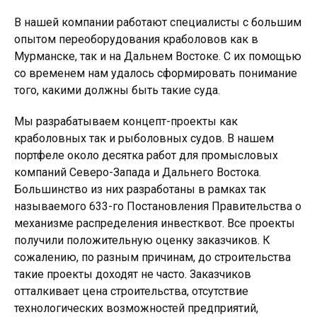
В нашей компании работают специалисты с большим
опытом переоборудования краболовов как в
Мурманске, так и на Дальнем Востоке. С их помощью
со временем нам удалось сформировать понимание
того, какими должны быть такие суда.
Мы разрабатываем концепт-проекты как
краболовных так и рыболовных судов. В нашем
портфеле около десятка работ для промысловых
компаний Северо-Запада и Дальнего Востока.
Большинство из них разработаны в рамках так
называемого 633-го Постановления Правительства о
механизме распределения инвестквот. Все проекты
получили положительную оценку заказчиков. К
сожалению, по разным причинам, до строительства
такие проекты доходят не часто. Заказчиков
отталкивает цена строительства, отсутствие
технологических возможностей предприятий,