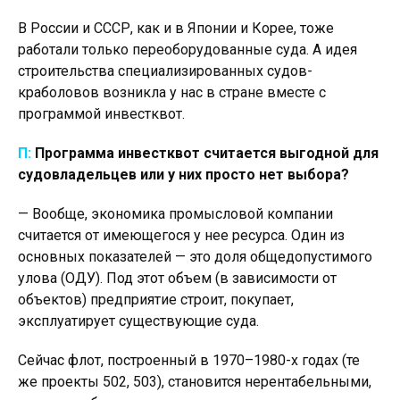
В России и СССР, как и в Японии и Корее, тоже
работали только переоборудованные суда. А идея
строительства специализированных судов-
краболовов возникла у нас в стране вместе с
программой инвестквот.
П:
Программа инвестквот считается выгодной для
судовладельцев или у них просто нет выбора?
— Вообще, экономика промысловой компании
считается от имеющегося у нее ресурса. Один из
основных показателей — это доля общедопустимого
улова (ОДУ). Под этот объем (в зависимости от
объектов) предприятие строит, покупает,
эксплуатирует существующие суда.
Сейчас флот, построенный в 1970–1980-х годах (те
же проекты 502, 503), становится нерентабельными,