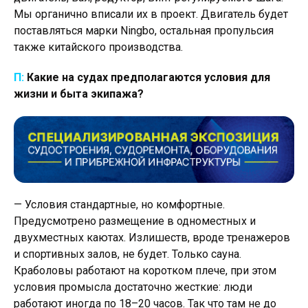
Мы органично вписали их в проект. Двигатель будет
поставляться марки Ningbo, остальная пропульсия
также китайского производства.
П:
Какие на судах предполагаются условия для
жизни и быта экипажа?
— Условия стандартные, но комфортные.
Предусмотрено размещение в одноместных и
двухместных каютах. Излишеств, вроде тренажеров
и спортивных залов, не будет. Только сауна.
Краболовы работают на коротком плече, при этом
условия промысла достаточно жесткие: люди
работают иногда по 18–20 часов. Так что там не до