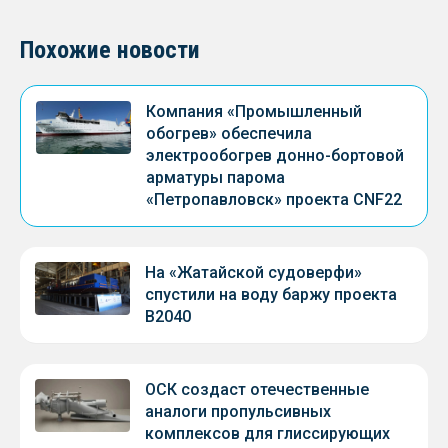
Похожие новости
Компания «Промышленный
обогрев» обеспечила
электрообогрев донно-бортовой
арматуры парома
«Петропавловск» проекта CNF22
На «Жатайской судоверфи»
спустили на воду баржу проекта
В2040
ОСК создаст отечественные
аналоги пропульсивных
комплексов для глиссирующих