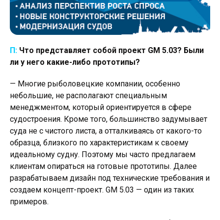
П:
Что представляет собой проект GM 5.03? Были
ли у него какие-либо прототипы?
— Многие рыболовецкие компании, особенно
небольшие, не располагают специальным
менеджментом, который ориентируется в сфере
судостроения. Кроме того, большинство задумывает
суда не с чистого листа, а отталкиваясь от какого-то
образца, близкого по характеристикам к своему
идеальному судну. Поэтому мы часто предлагаем
клиентам опираться на готовые прототипы. Далее
разрабатываем дизайн под технические требования и
создаем концепт-проект. GM 5.03 — один из таких
примеров.