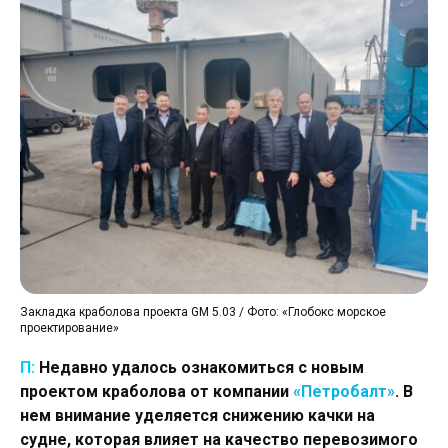
Закладка краболова проекта GM 5.03 / Фото: «Глобокс морское
проектирование»
П:
Недавно удалось ознакомиться с новым
проектом краболова от компании
«Петробалт»
. В
нем внимание уделяется снижению качки на
судне, которая влияет на качество перевозимого