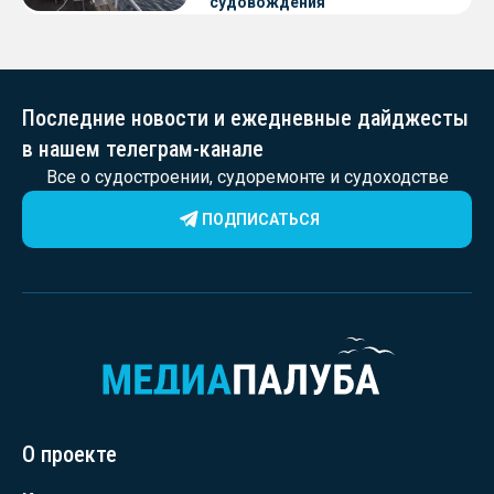
судовождения
Последние новости и ежедневные дайджесты
в нашем телеграм-канале
Все о судостроении, судоремонте и судоходстве
ПОДПИСАТЬСЯ
О проекте