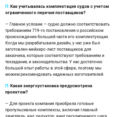
П:
Как учитывалась комплектация судов с учетом
ограниченного перечня поставщиков?
— Главное условие — судно должно соответствовать
требованиям 719-го постановления о российском
происхождении большей части его комплектующих.
Когда мы разрабатывали дизайн, у нас уже был
заготовлен мейкерс-лист поставщиков для
заказчика, которые соответствуют требованиям и
техзадания, и законодательства. У нас достаточно
большой опыт работы в этой сфере, поэтому мы
можем рекомендовать надежных изготовителей.
П:
Какая энергоустановка предусмотрена
проектом?
— Для проекта компания приобрела готовые
пропульсивные комплексы, включая главный
двигатель, вал, редуктор, винт регулируемого шага.