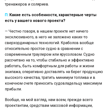
тренажеров и соляриев.
П:
Какие есть особенности, характерные черты
есть у вашего нового проекта?
— Честно говоря, в нашем проекте нет ничего
эксклюзивного, в него не заложено каких-то
сверхординарных технологий. Краболов вообще
относительно простое судно в сравнении с
современным траулером или ярусоловом. Судно
рассчитано на то, чтобы стабильно и эффективно
работать, быть комфортным для работы и жизни
экипажа, оперативно доставлять на берег продукцию
высокого качества, тратить минимум топлива и в
конечном счете приносить судовладельцу максимум
прибыли.
Вообще, на мой взгляд, нам всем, прежде всего
проектантам, средствам массовой информации,