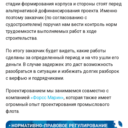
стадии формирования корпуса и стороны стоят перед
альтернативой дофинансирования проекта. Именно
поэтому заказчик (по согласованию с
судостроителем) поручил нам вести контроль норм
трудоемкости выполняемых работ в ходе
строительства.
По итогу заказчик будет видеть, какие работы
сделаны за определенный период и на что ушли его
деньги. В случае задержек это даст возможность
разобраться в ситуации и избежать долгих разборок
с верфью и подрядчиками.
Проектированием мы занимаемся совместно с
компанией
«Форсс Марин»
, которая также имеет
огромный опыт проектирования промыслового
флота.