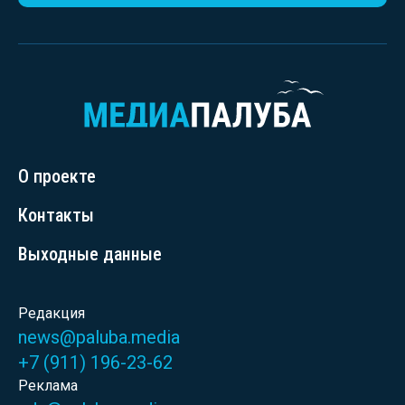
О проекте
Контакты
Выходные данные
Редакция
news@paluba.media
+7 (911) 196-23-62
Реклама