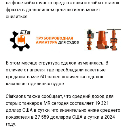
на фоне избыточного предложения и слабых ставок
фрахта в дальнейшем цена активов может
снизиться.
В этом месяце структура сделок изменилась. В
отличие от апреля, где преобладали пакетные
продажи, в мае бОльшее количество сделок
касалось отдельных судов.
Clarksons также сообщает, что средний доход для
старых танкеров MR сегодня составляет 19 321
доллар США в сутки, что значительно ниже среднего
показателя в 27 589 долларов США в сутки в 2024
году.