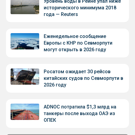
Уровень воды в Рейне упал ниже
исторического минимума 2018
года — Reuters
Еженедельное сообщение
Европы с КНР по Севморпути
могут открыть в 2026 году
Росатом ожидает 30 рейсов
китайских судов по Севморпути в
2026 году
ADNOC потратила $1,3 млрд на
танкеры после выхода ОАЭ из
ОПЕК