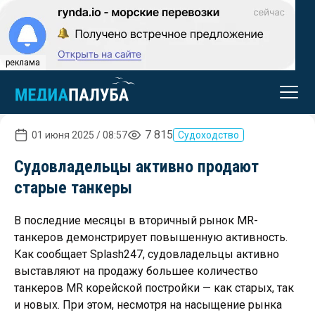
реклама
7 815
01 июня 2025 / 08:57
Судоходство
Судовладельцы активно продают
старые танкеры
В последние месяцы в вторичный рынок MR-
танкеров демонстрирует повышенную активность.
Как сообщает Splash247, судовладельцы активно
выставляют на продажу большее количество
танкеров MR корейской постройки — как старых, так
и новых. При этом, несмотря на насыщение рынка