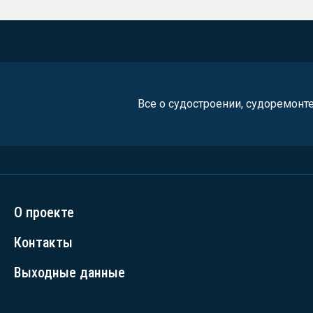
Все о судостроении, судоремонт
О проекте
Контакты
Выходные данные