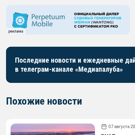
реклама
Последние новости и ежедневные д
в телеграм-канале «Медиапалуба»
Похожие новости
07 августа 20