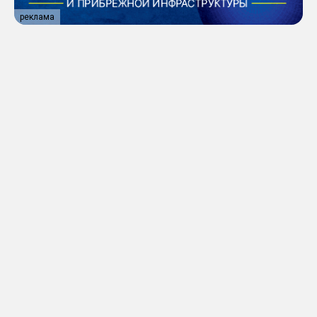
реклама