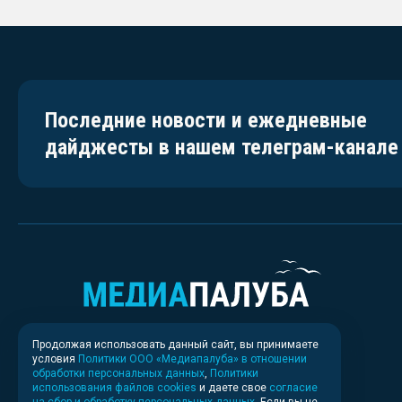
Последние новости и ежедневные
дайджесты в нашем телеграм-канале
Продолжая использовать данный сайт, вы принимаете
условия
Политики ООО «Медиапалуба» в отношении
обработки персональных данных
,
Политики
использования файлов cookies
и даете свое
согласие
на сбор и обработку персональных данных
. Если вы не