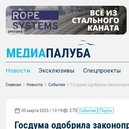
реклама
Новости
Эксклюзивы
Спецпроекты
Главная
Новости
События
273
05 марта 2025 / 13:19
События
Порты
Госдума одобрила законопр