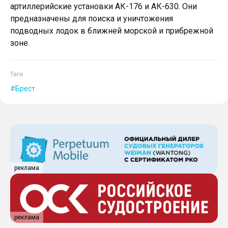
артиллерийские установки АК-176 и АК-630. Они
предназначены для поиска и уничтожения
подводных лодок в ближней морской и прибрежной
зоне.
Теги
Брест
реклама
реклама