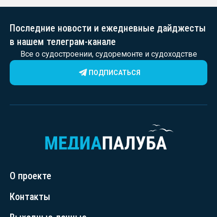
Последние новости и ежедневные дайджесты
в нашем телеграм-канале
Все о судостроении, судоремонте и судоходстве
ПОДПИСАТЬСЯ
О проекте
Контакты