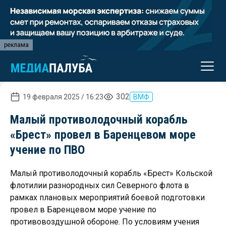
реклама
302
19 февраля 2025 / 16:23
ВМФ
Малый противолодочный корабль
«Брест» провел в Баренцевом море
учение по ПВО
Малый противолодочный корабль «Брест» Кольской
флотилии разнородных сил Северного флота в
рамках плановых мероприятий боевой подготовки
провел в Баренцевом море учение по
противовоздушной обороне. По условиям учения