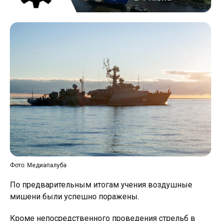
Фото: Медиапалуба
По предварительным итогам учения воздушные
мишени были успешно поражены.
Кроме непосредственного проведения стрельб в