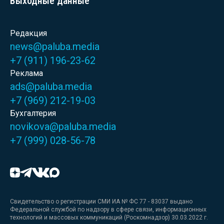
Выходные данные
Редакция
news@paluba.media
+7 (911) 196-23-62
Реклама
ads@paluba.media
+7 (969) 212-19-03
Бухгалтерия
novikova@paluba.media
+7 (999) 028-56-78
Свидетельство о регистрации СМИ ИА № ФС 77 - 83037 выдано
Федеральной службой по надзору в сфере связи, информационных
технологий и массовых коммуникаций (Роскомнадзор) 30.03.2022 г.