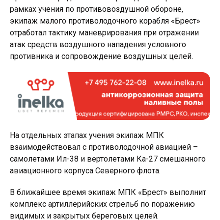
рамках учения по противовоздушной обороне,
экипаж малого противолодочного корабля «Брест»
отработал тактику маневрирования при отражении
атак средств воздушного нападения условного
противника и сопровождение воздушных целей.
На отдельных этапах учения экипаж МПК
взаимодействовал с противолодочной авиацией –
самолетами Ил-38 и вертолетами Ка-27 смешанного
авиационного корпуса Северного флота.
В ближайшее время экипаж МПК «Брест» выполнит
комплекс артиллерийских стрельб по поражению
видимых и закрытых береговых целей.