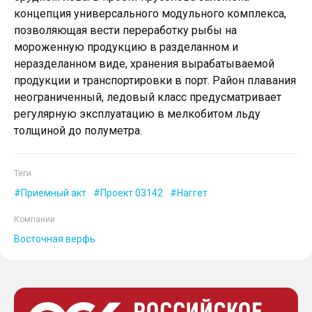
концепция универсального модульного комплекса,
позволяющая вести переработку рыбы на
мороженную продукцию в разделанном и
неразделанном виде, хранения вырабатываемой
продукции и транспортировки в порт. Район плавания
неограниченный, ледовый класс предусматривает
регулярную эксплуатацию в мелкобитом льду
толщиной до полуметра.
Теги
Приемный акт
Проект 03142
Наггет
Компании
Восточная верфь