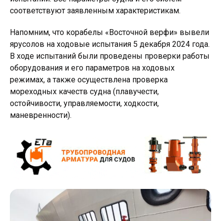
соответствуют заявленным характеристикам.
Напомним, что корабелы «Восточной верфи» вывели
ярусолов на ходовые испытания 5 декабря 2024 года.
В ходе испытаний были проведены проверки работы
оборудования и его параметров на ходовых
режимах, а также осуществлена проверка
мореходных качеств судна (плавучести,
остойчивости, управляемости, ходкости,
маневренности).