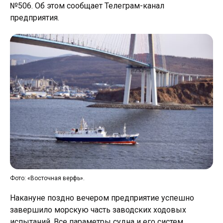
№506. Об этом сообщает Телеграм-канал
предприятия.
Фото: «Восточная верфь».
Накануне поздно вечером предприятие успешно
завершило морскую часть заводских ходовых
испытаний. Все параметры судна и его систем