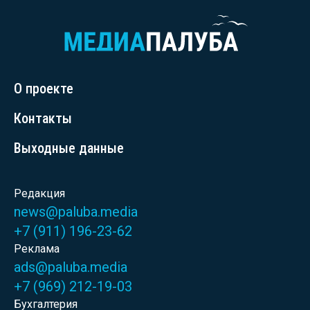
О проекте
Контакты
Выходные данные
Редакция
news@paluba.media
+7 (911) 196-23-62
Реклама
ads@paluba.media
+7 (969) 212-19-03
Бухгалтерия