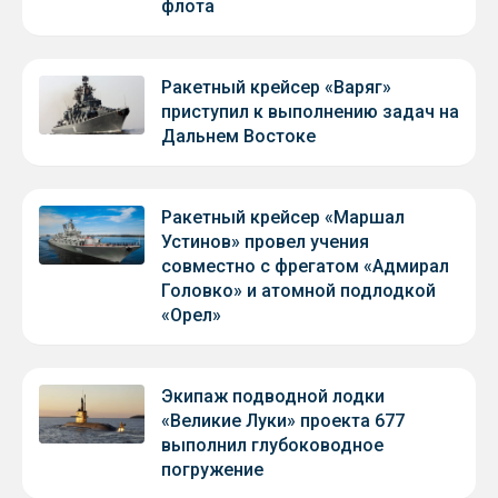
флота
Ракетный крейсер «Варяг»
приступил к выполнению задач на
Дальнем Востоке
Ракетный крейсер «Маршал
Устинов» провел учения
совместно с фрегатом «Адмирал
Головко» и атомной подлодкой
«Орел»
Экипаж подводной лодки
«Великие Луки» проекта 677
выполнил глубоководное
погружение