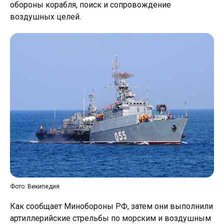
обороны корабля, поиск и сопровождение
воздушных целей.
Фото: Википедия
Как сообщает Минобороны РФ, затем они выполнили
артиллерийские стрельбы по морским и воздушным