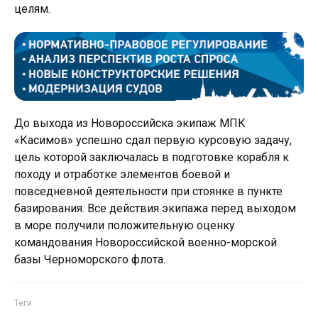
целям.
До выхода из Новороссийска экипаж МПК
«Касимов» успешно сдал первую курсовую задачу,
цель которой заключалась в подготовке корабля к
походу и отработке элементов боевой и
повседневной деятельности при стоянке в пункте
базирования. Все действия экипажа перед выходом
в море получили положительную оценку
командования Новороссийской военно-морской
базы Черноморского флота.
Теги