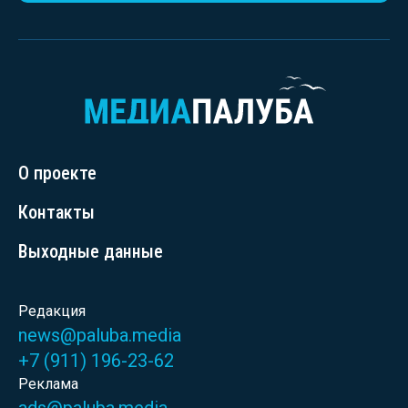
О проекте
Контакты
Выходные данные
Редакция
news@paluba.media
+7 (911) 196-23-62
Реклама