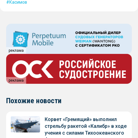
Касимов
реклама
реклама
Похожие новости
Корвет «Гремящий» выполнил
стрельбу ракетой «Калибр» в ходе
учения с силами Тихоокеанского