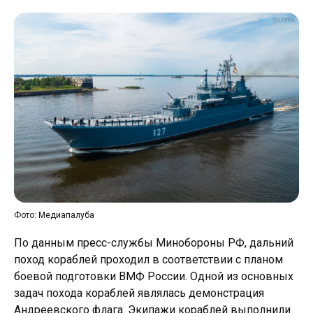
Фото: Медиапалуба
По данным пресс-службы Минобороны РФ, дальний
поход кораблей проходил в соответствии с планом
боевой подготовки ВМФ России. Одной из основных
задач похода кораблей являлась демонстрация
Андреевского флага. Экипажи кораблей выполнили