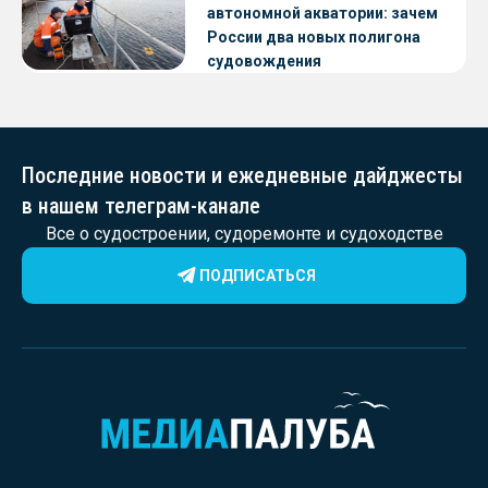
автономной акватории: зачем
России два новых полигона
судовождения
Последние новости и ежедневные дайджесты
в нашем телеграм-канале
Все о судостроении, судоремонте и судоходстве
ПОДПИСАТЬСЯ