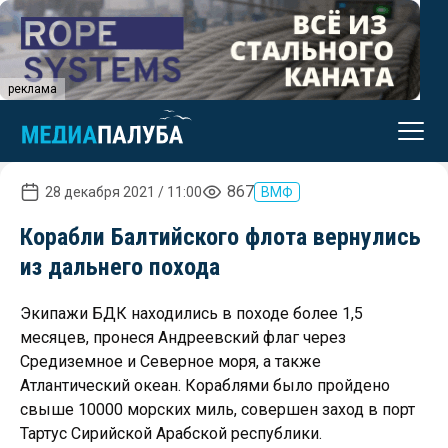
реклама
867
28 декабря 2021 / 11:00
ВМФ
Корабли Балтийского флота вернулись
из дальнего похода
Экипажи БДК находились в походе более 1,5
месяцев, пронеся Андреевский флаг через
Средиземное и Северное моря, а также
Атлантический океан. Кораблями было пройдено
свыше 10000 морских миль, совершен заход в порт
Тартус Сирийской Арабской республики.