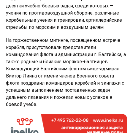
десятки учебно-боевых задач, среди которых —
учения по противовоздушной обороне, различные
корабельные учения и тренировки, артиллерийские
стрельбы по морским и воздушным целям.
На торжественном митинге, посвященном встрече
корабля, присутствовали представители
командования флота и администрации г. Балтийска, а
также родные и близкие моряков-балтийцев.
Командующий Балтийским флотом вице-адмирал
Виктор Лиина от имени членов Военного совета
флота поздравил командиров кораблей и экипажи с
успешным выполнением поставленных задач
дальнего плавания и пожелал новых успехов в
боевой учебе.