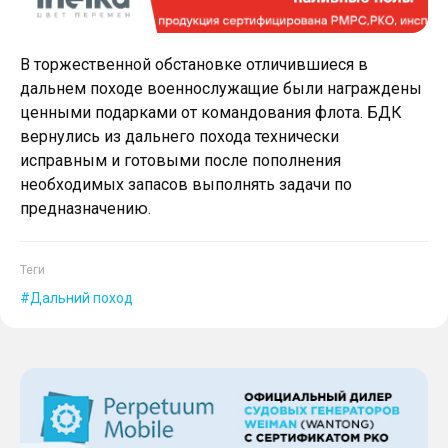
В торжественной обстановке отличившиеся в
дальнем походе военнослужащие были награждены
ценными подарками от командования флота. БДК
вернулись из дальнего похода технически
исправным и готовыми после пополнения
необходимых запасов выполнять задачи по
предназначению.
Теги
Дальний поход