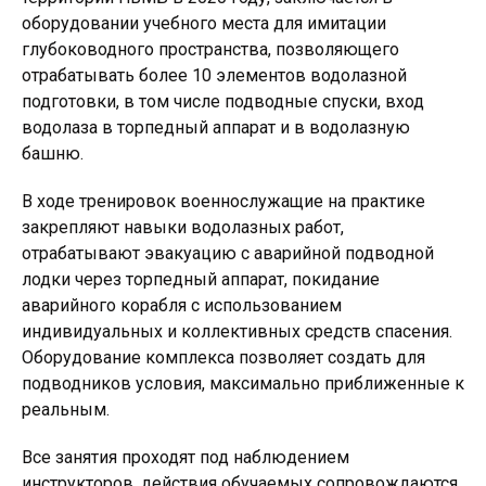
оборудовании учебного места для имитации
глубоководного пространства, позволяющего
отрабатывать более 10 элементов водолазной
подготовки, в том числе подводные спуски, вход
водолаза в торпедный аппарат и в водолазную
башню.
В ходе тренировок военнослужащие на практике
закрепляют навыки водолазных работ,
отрабатывают эвакуацию с аварийной подводной
лодки через торпедный аппарат, покидание
аварийного корабля с использованием
индивидуальных и коллективных средств спасения.
Оборудование комплекса позволяет создать для
подводников условия, максимально приближенные к
реальным.
Все занятия проходят под наблюдением
инструкторов, действия обучаемых сопровождаются