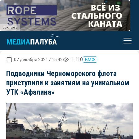
реклама
1 110
07 декабря 2021 / 15:42
ВМФ
Подводники Черноморского флота
приступили к занятиям на уникальном
УТК «Афалина»