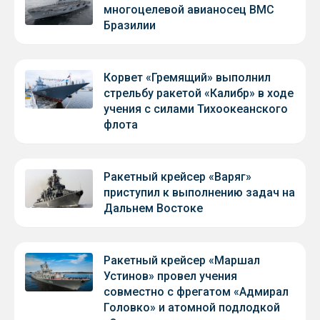
многоцелевой авианосец ВМС
Бразилии
Корвет «Гремящий» выполнил
стрельбу ракетой «Калибр» в ходе
учения с силами Тихоокеанского
флота
Ракетный крейсер «Варяг»
приступил к выполнению задач на
Дальнем Востоке
Ракетный крейсер «Маршал
Устинов» провел учения
совместно с фрегатом «Адмирал
Головко» и атомной подлодкой