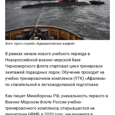
Фото: пресс-служба «Адмиралтейских верфей»
В рамках начала нового учебного периода в
Новороссийской военно-морской базе
Черноморского флота стартовал цикл тренировок
экипажей подводных лодок. Обучение проходит на
учебно-тренировочном комплексе (УТК) «Афалина»
по спасательной и легководолазной подготовке.
Как пишет Минобороны РФ, уникальность первого в
Военно-Морском Флоте России учебно-
тренировочного комплекса, открывшегося на
территории НВМБ в 2020 году, заключается в