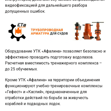
видеофиксацией для дальнейшего разбора
допущенных ошибок.
Оборудование УТК «Афалина» позволяет безопасно и
эффективно проводить подготовку водолазов.
Расчетная вместимость тренажерного комплекса –
до 25 обучаемых.
Кроме УТК «Афалина» на территории объединения
функционируют учебно-тренировочные комплексы
«Гефест» и «Каспий», предназначенные для
отработки действий по борьбе за живучесть
кораблей и подводных лодок.