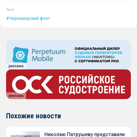
Теги
Черноморский флот
реклама
реклама
Похожие новости
Николаю Патрушеву представили