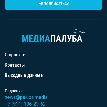
ПОДПИСАТЬСЯ
О проекте
Контакты
Выходные данные
Редакция
news@paluba.media
+7 (911) 196-23-62