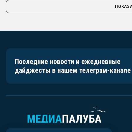
ПОКАЗА
Последние новости и ежедневные
дайджесты в нашем телеграм-канале