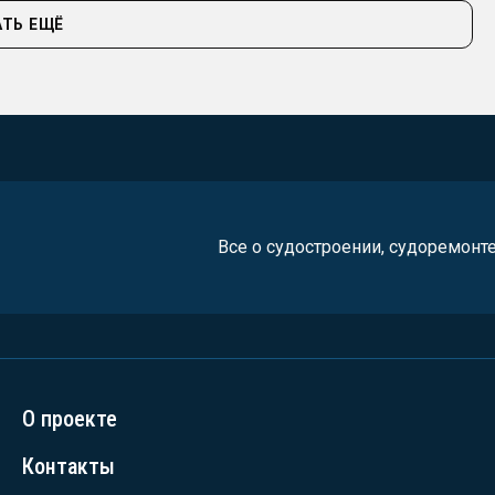
ТЬ ЕЩЁ
Все о судостроении, судоремонт
О проекте
Контакты