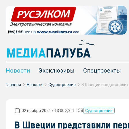
реклама
Новости
Эксклюзивы
Спецпроекты
Главная
Новости
Судостроение
1 158
02 ноября 2021 / 13:00
Судостроение
В Швеции представили пер