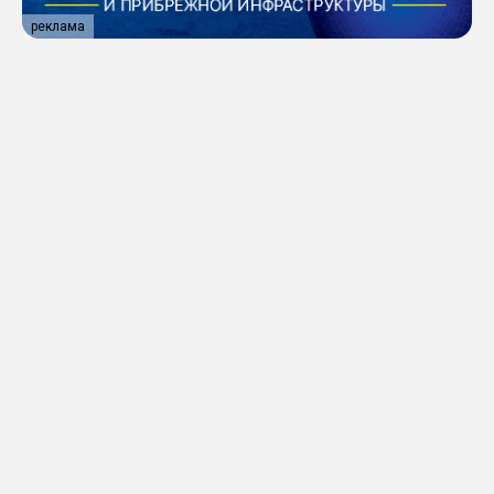
реклама