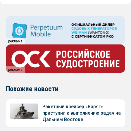
реклама
реклама
Похожие новости
Ракетный крейсер «Варяг»
приступил к выполнению задач на
Дальнем Востоке