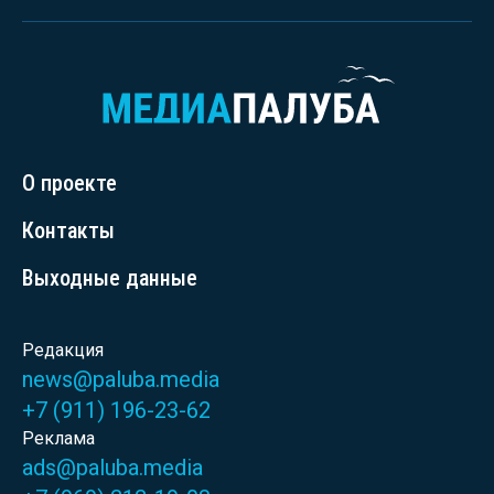
О проекте
Контакты
Выходные данные
Редакция
news@paluba.media
+7 (911) 196-23-62
Реклама
ads@paluba.media