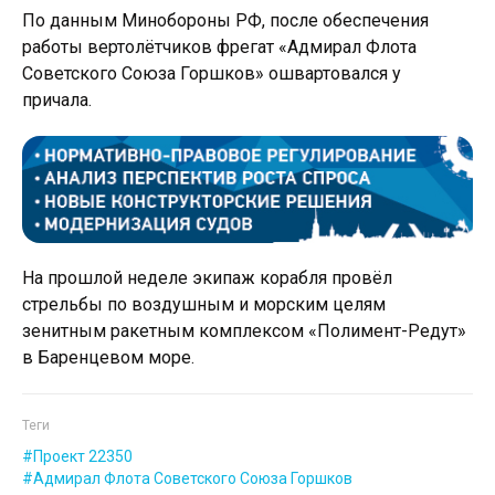
По данным Минобороны РФ, после обеспечения
работы вертолётчиков фрегат «Адмирал Флота
Советского Союза Горшков» ошвартовался у
причала.
На прошлой неделе экипаж корабля провёл
стрельбы по воздушным и морским целям
зенитным ракетным комплексом «Полимент-Редут»
в Баренцевом море.
Теги
Проект 22350
Адмирал Флота Советского Союза Горшков