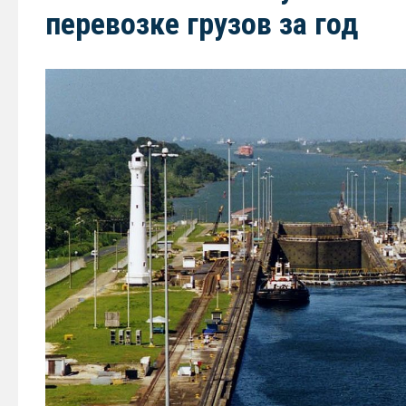
перевозке грузов за год