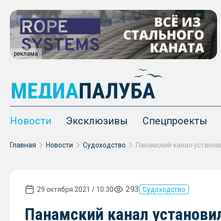
реклама
Новости
Эксклюзивы
Спецпроекты
Главная
Новости
Судоходство
293
29 октября 2021 / 10:30
Судоходство
Панамский канал установи