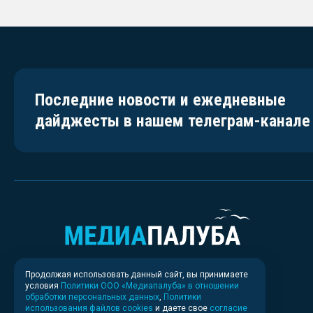
Последние новости и ежедневные
дайджесты в нашем телеграм-канале
Продолжая использовать данный сайт, вы принимаете
условия
Политики ООО «Медиапалуба» в отношении
обработки персональных данных
,
Политики
использования файлов cookies
и даете свое
согласие