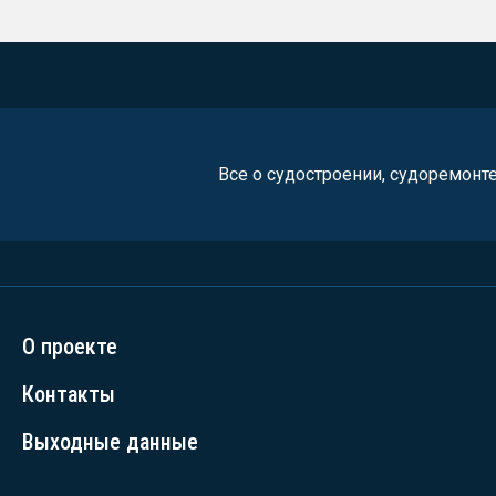
Все о судостроении, судоремонт
О проекте
Контакты
Выходные данные