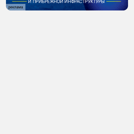
реклама