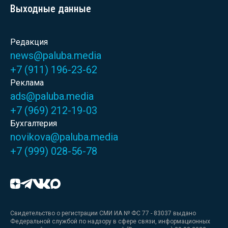
Выходные данные
Редакция
news@paluba.media
+7 (911) 196-23-62
Реклама
ads@paluba.media
+7 (969) 212-19-03
Бухгалтерия
novikova@paluba.media
+7 (999) 028-56-78
Свидетельство о регистрации СМИ ИА № ФС 77 - 83037 выдано
Федеральной службой по надзору в сфере связи, информационных