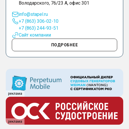
Володарского, 76/23 А, офис 301
info@stapel.ru
+7 (863) 306-02-10
+7 (863) 244-93-51
Сайт компании
ПОДРОБНЕЕ
реклама
реклама