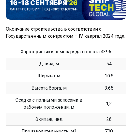
Окончание строительства в соответствии с
Государственным контрактом – IV квартал 2024 года.
Харктеристики земснаряда проекта 4395
Длина, м
54
Ширина, м
10,5
Высота борта, м
3,65
Осадка с полными запасами в
1,3
рабочем положении, м
Экипаж, чел.
28
Производительность, м3
700