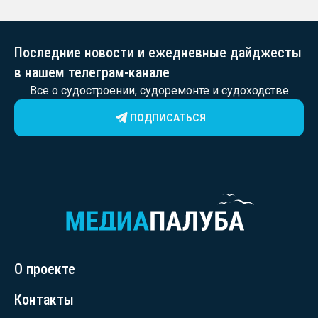
Последние новости и ежедневные дайджесты
в нашем телеграм-канале
Все о судостроении, судоремонте и судоходстве
ПОДПИСАТЬСЯ
О проекте
Контакты