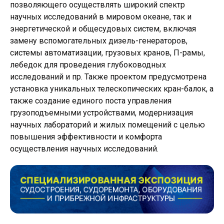
позволяющего осуществлять широкий спектр
научных исследований в мировом океане, так и
энергетической и общесудовых систем, включая
замену вспомогательных дизель-генераторов,
системы автоматизации, грузовых кранов, П-рамы,
лебедок для проведения глубоководных
исследований и пр. Также проектом предусмотрена
установка уникальных телескопических кран-балок, а
также создание единого поста управления
грузоподъемными устройствами, модернизация
научных лабораторий и жилых помещений с целью
повышения эффективности и комфорта
осуществления научных исследований.