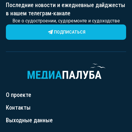
Последние новости и ежедневные дайджесты
в нашем телеграм-канале
Все о судостроении, судоремонте и судоходстве
ПОДПИСАТЬСЯ
О проекте
Контакты
Выходные данные