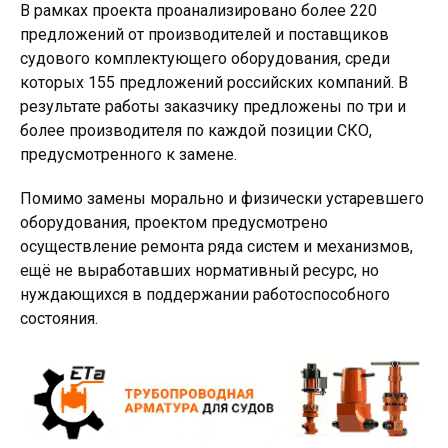
В рамках проекта проанализировано более 220
предложений от производителей и поставщиков
судового комплектующего оборудования, среди
которых 155 предложений российских компаний. В
результате работы заказчику предложены по три и
более производителя по каждой позиции СКО,
предусмотренного к замене.
Помимо замены морально и физически устаревшего
оборудования, проектом предусмотрено
осуществление ремонта ряда систем и механизмов,
ещё не выработавших нормативный ресурс, но
нуждающихся в поддержании работоспособного
состояния.