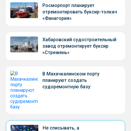
Росморпорт планирует
отремонтировать буксир-толкач
«Фанагория»
Хабаровский судостроительный
завод отремонтирует буксир
«Стрежень»
В Махачкалинском порту
планируют создать
судоремонтную базу
Не списывать, а