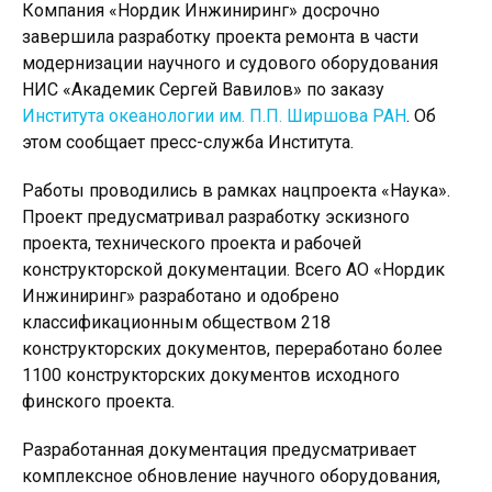
Компания «Нордик Инжиниринг» досрочно
завершила разработку проекта ремонта в части
модернизации научного и судового оборудования
НИС «Академик Сергей Вавилов» по заказу
Института океанологии им. П.П. Ширшова РАН
. Об
этом сообщает пресс-служба Института.
Работы проводились в рамках нацпроекта «Наука».
Проект предусматривал разработку эскизного
проекта, технического проекта и рабочей
конструкторской документации. Всего АО «Нордик
Инжиниринг» разработано и одобрено
классификационным обществом 218
конструкторских документов, переработано более
1100 конструкторских документов исходного
финского проекта.
Разработанная документация предусматривает
комплексное обновление научного оборудования,