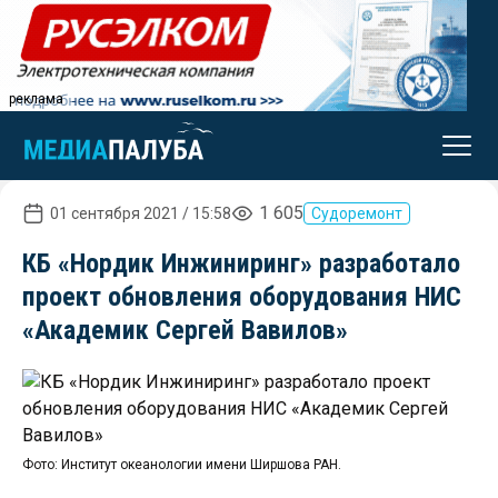
реклама
1 605
01 сентября 2021 / 15:58
Судоремонт
КБ «Нордик Инжиниринг» разработало
проект обновления оборудования НИС
«Академик Сергей Вавилов»
Фото: Институт океанологии имени Ширшова РАН.