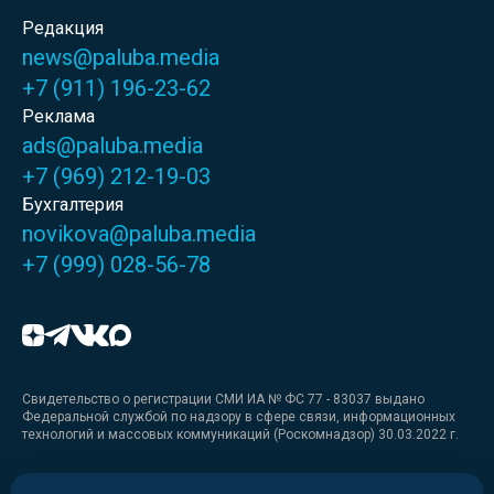
Редакция
news@paluba.media
+7 (911) 196-23-62
Реклама
ads@paluba.media
+7 (969) 212-19-03
Бухгалтерия
novikova@paluba.media
+7 (999) 028-56-78
Свидетельство о регистрации СМИ ИА № ФС 77 - 83037 выдано
Федеральной службой по надзору в сфере связи, информационных
технологий и массовых коммуникаций (Роскомнадзор) 30.03.2022 г.