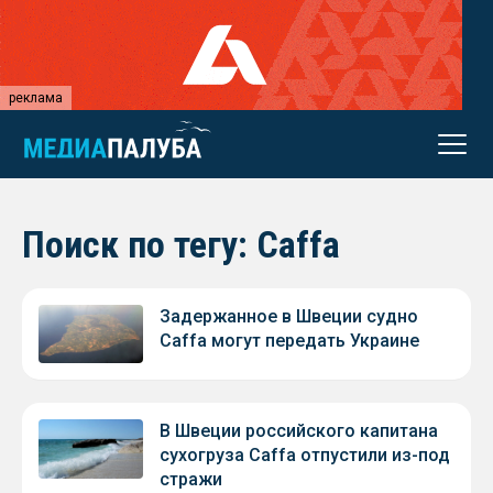
реклама
Поиск по тегу: Caffa
Задержанное в Швеции судно
Caffa могут передать Украине
В Швеции российского капитана
сухогруза Caffa отпустили из-под
стражи