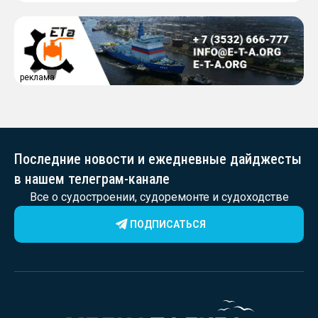
реклама
Последние новости и ежедневные дайджесты
в нашем телеграм-канале
Все о судостроении, судоремонте и судоходстве
ПОДПИСАТЬСЯ