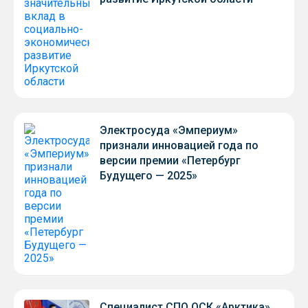
Электросуда «Эмпериум»
признали инновацией года по
версии премии «Петербург
Будущего — 2025»
Специалист СПО ОСК «Арктика»