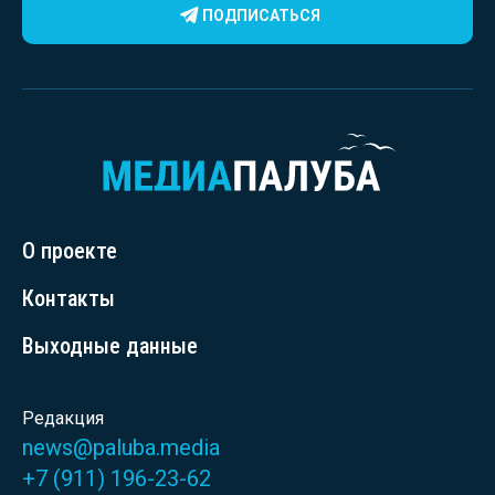
ПОДПИСАТЬСЯ
О проекте
Контакты
Выходные данные
Редакция
news@paluba.media
+7 (911) 196-23-62