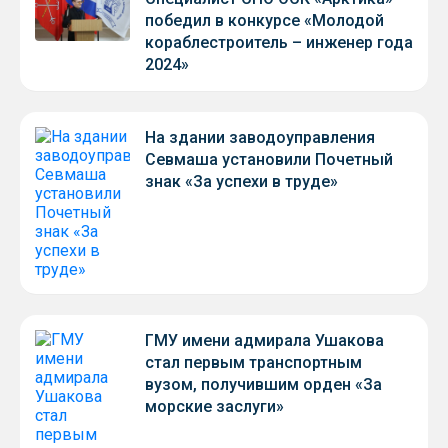
победил в конкурсе «Молодой
кораблестроитель – инженер года
2024»
На здании заводоуправления
Севмаша установили Почетный
знак «За успехи в труде»
ГМУ имени адмирала Ушакова
стал первым транспортным
вузом, получившим орден «За
морские заслуги»