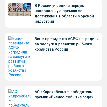
В России учредили первую
национальную премию за
достижения в области морской
индустрии
Вице-президента АСРФ наградили
за заслуги в развитии рыбного
хозяйства России
АО «Кирскабель» – победитель
премии «Бизнес-событие года»