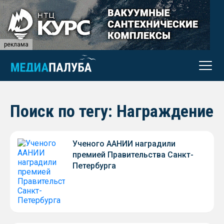
реклама
Поиск по тегу: Награждение
Ученого ААНИИ наградили
премией Правительства Санкт-
Петербурга