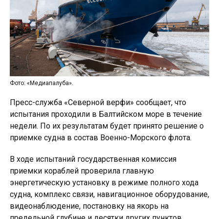
Фото: «Медиапалуба».
Пресс-служба «Северной верфи» сообщает, что
испытания проходили в Балтийском море в течение
недели. По их результатам будет принято решение о
приемке судна в состав Военно-Морского флота.
В ходе испытаний государственная комиссия
приемки кораблей проверила главную
энергетическую установку в режиме полного хода
судна, комплекс связи, навигационное оборудование,
видеонаблюдение, постановку на якорь на
предельной глубине и десятки других пунктов