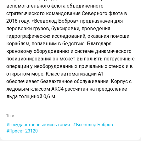
вспомогательного флота объединённого
стратегического командования Северного флота в
2018 году. «Всеволод Бобров» предназначен для
перевозки грузов, буксировки, проведения
гидрографических исследований, оказания помощи
кораблям, попавшим в бедствие. Благодаря
крановому оборудованию и системе динамического
позиционирования он может выполнять погрузочные
операции у необорудованных причальных стенок и в
открытом море. Класс автоматизации А1
обеспечивает безвахтенное обслуживание. Корпус с
ледовым классом ARC4 рассчитан на преодоление
льда толщиной 0,6 м.
Теги
Государственные испытания
Всеволод Бобров
Проект 23120