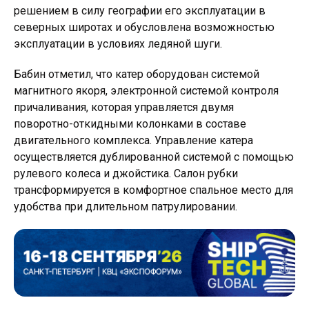
решением в силу географии его эксплуатации в
северных широтах и обусловлена возможностью
эксплуатации в условиях ледяной шуги.
Бабин отметил, что катер оборудован системой
магнитного якоря, электронной системой контроля
причаливания, которая управляется двумя
поворотно-откидными колонками в составе
двигательного комплекса. Управление катера
осуществляется дублированной системой с помощью
рулевого колеса и джойстика. Салон рубки
трансформируется в комфортное спальное место для
удобства при длительном патрулировании.