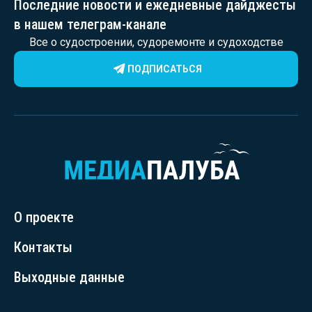
Последние новости и ежедневные дайджесты
в нашем телеграм-канале
Все о судостроении, судоремонте и судоходстве
ПОДПИСАТЬСЯ
О проекте
Контакты
Выходные данные