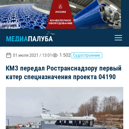
реклама
1 502
01 июля 2021 / 13:01
Судостроение
КМЗ передал Ространснадзору первый
катер спецназначения проекта 04190