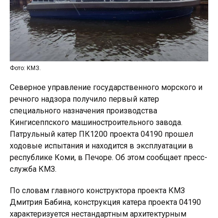
Фото: КМЗ.
Северное управление государственного морского и
речного надзора получило первый катер
специального назначения производства
Кингисеппского машиностроительного завода.
Патрульный катер ПК1200 проекта 04190 прошел
ходовые испытания и находится в эксплуатации в
республике Коми, в Печоре. Об этом сообщает пресс-
служба КМЗ.
По словам главного конструктора проекта КМЗ
Дмитрия Бабина, конструкция катера проекта 04190
характеризуется нестандартным архитектурным