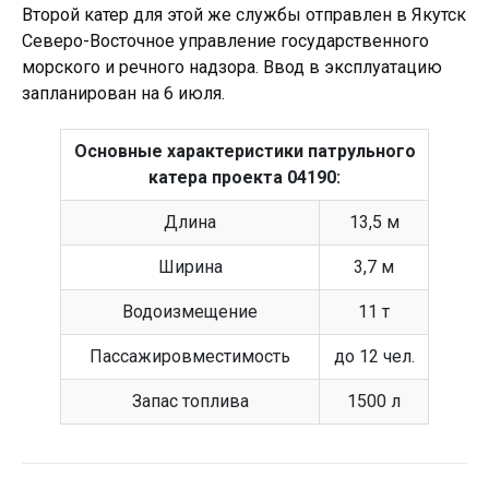
Второй катер для этой же службы отправлен в Якутск
Северо-Восточное управление государственного
морского и речного надзора. Ввод в эксплуатацию
запланирован на 6 июля.
Основные характеристики патрульного
катера проекта 04190:
Длина
13,5 м
Ширина
3,7 м
Водоизмещение
11 т
Пассажировместимость
до 12 чел.
Запас топлива
1500 л