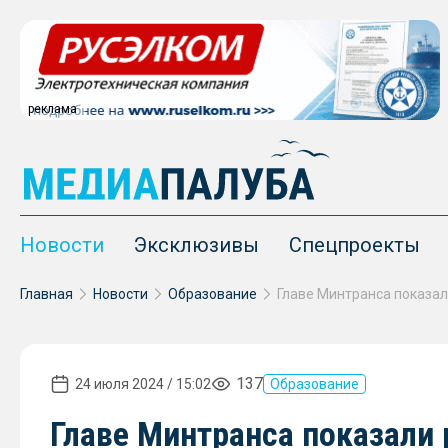
реклама
Новости
Эксклюзивы
Спецпроекты
Главная
Новости
Образование
137
24 июля 2024 / 15:02
Образование
Главе Минтранса показали