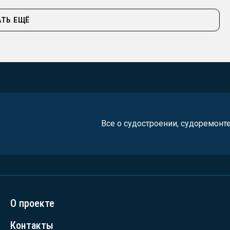
ТЬ ЕЩЁ
Все о судостроении, судоремонт
О проекте
Контакты