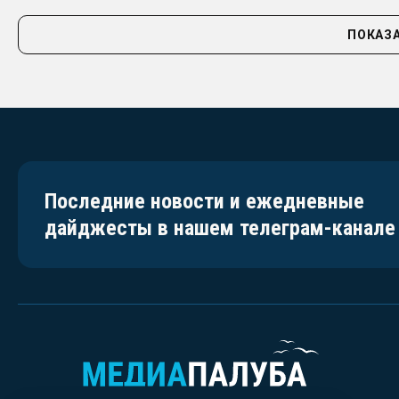
ПОКАЗА
Последние новости и ежедневные
дайджесты в нашем телеграм-канале