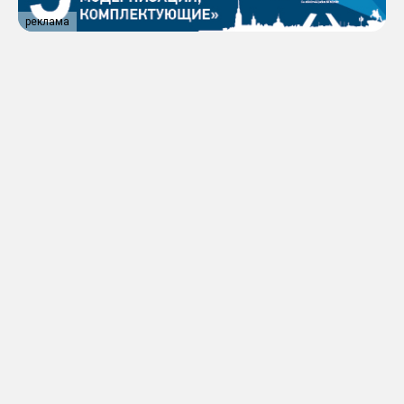
реклама