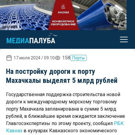
реклама
158
17 июля 2024 / 09:10
Порты
На постройку дороги к порту
Махачкалы выделят 5 млрд рублей
Государственная поддержка строительства новой
дороги к международному морскому торговому
порту Махачкала запланирована в сумме 5 млрд
рублей, в ближайшее время ожидается заключение
Главгосэкспертизы по этому проекту, сообщил
РБК
Кавказ
в кулуарах Кавказского экономического