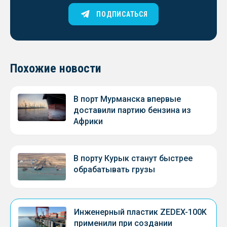
ПОДПИСАТЬСЯ
Похожие новости
В порт Мурманска впервые
доставили партию бензина из
Африки
В порту Курык станут быстрее
обрабатывать грузы
Инженерный пластик ZEDEX-100K
применили при создании