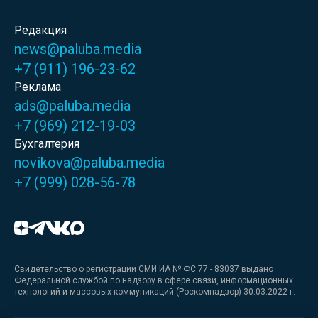
Редакция
news@paluba.media
+7 (911) 196-23-62
Реклама
ads@paluba.media
+7 (969) 212-19-03
Бухгалтерия
novikova@paluba.media
+7 (999) 028-56-78
Свидетельство о регистрации СМИ ИА № ФС 77 - 83037 выдано
Федеральной службой по надзору в сфере связи, информационных
технологий и массовых коммуникаций (Роскомнадзор) 30.03.2022 г.