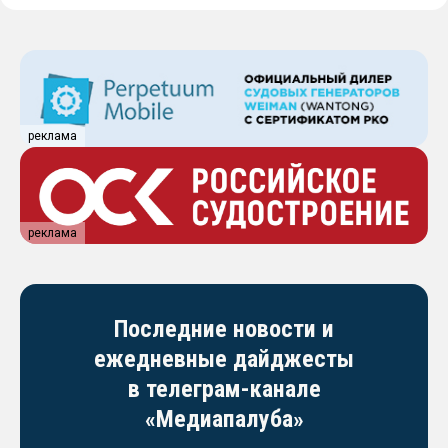
реклама
реклама
Последние новости и
ежедневные дайджесты
в телеграм-канале
«Медиапалуба»