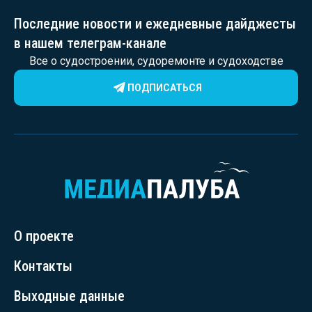
Последние новости и ежедневные дайджесты
в нашем телеграм-канале
Все о судостроении, судоремонте и судоходстве
ПОДПИСАТЬСЯ
О проекте
Контакты
Выходные данные