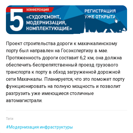
Проект строительства дороги к махачкалинскому
порту был направлен на Госэкспертизу в мае.
Протяженность дороги составит 6,2 км, она должна
обеспечить беспрепятственный проезд грузового
транспорта к порту в обход загруженной дорожной
сети Махачкалы. Планируется, что это поможет порту
функционировать на полную мощность и позволит
разгрузить уже имеющиеся столичные
автомагистрали.
Теги
Модернизация инфраструктуры