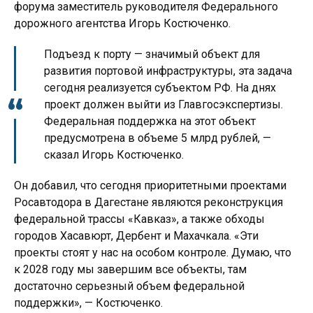
форума заместитель руководителя Федерального
дорожного агентства Игорь Костюченко.
Подъезд к порту — значимый объект для
развития портовой инфраструктуры, эта задача
сегодня реализуется субъектом РФ. На днях
проект должен выйти из Главгосэкспертизы.
Федеральная поддержка на этот объект
предусмотрена в объеме 5 млрд рублей, —
сказал Игорь Костюченко.
Он добавил, что сегодня приоритетными проектами
Росавтодора в Дагестане являются реконструкция
федеральной трассы «Кавказ», а также обходы
городов Хасавюрт, Дербент и Махачкала. «Эти
проекты стоят у нас на особом контроле. Думаю, что
к 2028 году мы завершим все объекты, там
достаточно серьезный объем федеральной
поддержки», — Костюченко.