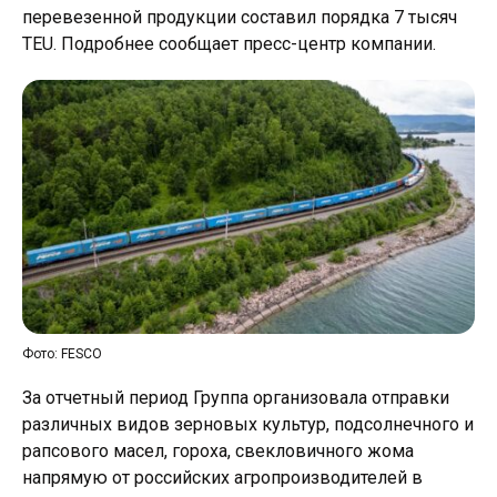
перевезенной продукции составил порядка 7 тысяч
TEU. Подробнее сообщает пресс-центр компании.
Фото: FESCO
За отчетный период Группа организовала отправки
различных видов зерновых культур, подсолнечного и
рапсового масел, гороха, свекловичного жома
напрямую от российских агропроизводителей в