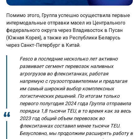
Помимо этого, Группа успешно осуществила первые
интермодальные отправки масел из Центрального
федерального округа через Владивосток в Пусан
(Южная Корея), а также из Республики Беларусь
через Санкт-Петербург в Китай.
Fesco в последние несколько лет активно
развивает сегмент перевозок наливных
агрогрузов во флекситанках, работая
напрямую с грузоотправителями и предлагая
им самый широкий выбор комплексных
логистических решений. По итогам только
первого полугодия 2024 года Группа отправила
порядка 1,8 тысячи TEU, в то время как за весь
2023 год общий объем перевозок во
флекситанках составил менее тысячи TEU.
Безусловно, мы продолжим расширять работу в