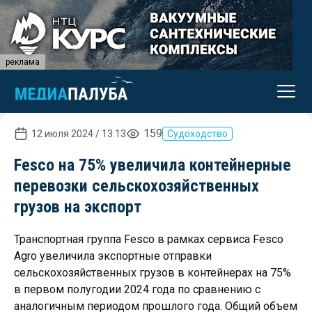
реклама
159
12 июля 2024 / 13:13
Судоходство
Fesco на 75% увеличила контейнерные
перевозки сельскохозяйственных
грузов на экспорт
Транспортная группа Fesco в рамках сервиса Fesco
Agro увеличила экспортные отправки
сельскохозяйственных грузов в контейнерах на 75%
в первом полугодии 2024 года по сравнению с
аналогичным периодом прошлого года. Общий объем