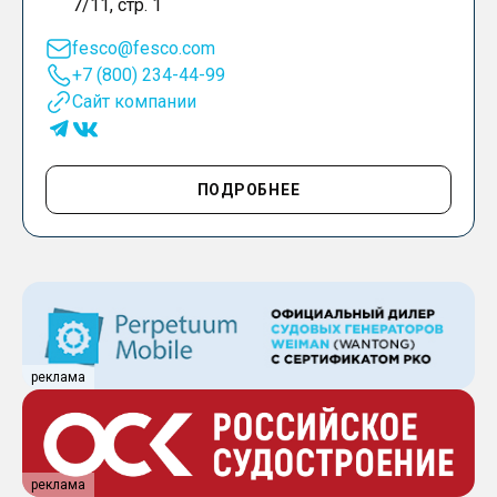
7/11, стр. 1
fesco@fesco.com
+7 (800) 234-44-99
Сайт компании
ПОДРОБНЕЕ
реклама
реклама