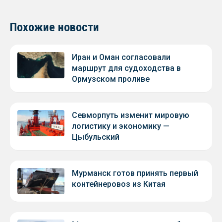
Похожие новости
Иран и Оман согласовали
маршрут для судоходства в
Ормузском проливе
Севморпуть изменит мировую
логистику и экономику —
Цыбульский
Мурманск готов принять первый
контейнеровоз из Китая