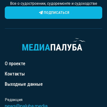
Все о судостроении, судоремонте и судоходстве
ПОДПИСАТЬСЯ
О проекте
Контакты
Выходные данные
Редакция
news@paluba.media