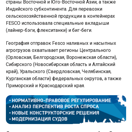
страны Восточной и Юго-Восточной Азии, а также
Индийского субконтинента. Для перевозки
сельскохозяйственной продукции в контейнерах
FESCO использовала специальные вкладыши
(лайнер-бэги, флекситанки) и биг-беги.
География отправок Fesco наливных и насыпных
агрогрузов охватывает регионы Центрального
(Орловская, Белгородская, Воронежская области),
Сибирского (Новосибирская область и Алтайский
край), Уральского (Свердловская, Челябинская,
Курганская области) федеральных округов, а также
Приморский и Краснодарский края.