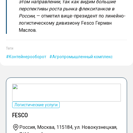
этом направлении, так как видим большие
перспективы роста рынка флекситанков в
России
, — отметил вице-президент по линейно-
логистическому дивизиону Fesco Герман
Маслов.
Теги
Контейнерооборот
Агропромышленный комплекс
Логистические услуги
FESCO
Россия, Москва, 115184, ул. Новокузнецкая,